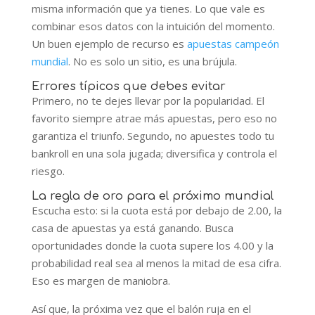
misma información que ya tienes. Lo que vale es
combinar esos datos con la intuición del momento.
Un buen ejemplo de recurso es
apuestas campeón
mundial
. No es solo un sitio, es una brújula.
Errores típicos que debes evitar
Primero, no te dejes llevar por la popularidad. El
favorito siempre atrae más apuestas, pero eso no
garantiza el triunfo. Segundo, no apuestes todo tu
bankroll en una sola jugada; diversifica y controla el
riesgo.
La regla de oro para el próximo mundial
Escucha esto: si la cuota está por debajo de 2.00, la
casa de apuestas ya está ganando. Busca
oportunidades donde la cuota supere los 4.00 y la
probabilidad real sea al menos la mitad de esa cifra.
Eso es margen de maniobra.
Así que, la próxima vez que el balón ruja en el