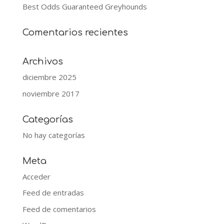
Best Odds Guaranteed Greyhounds
Comentarios recientes
Archivos
diciembre 2025
noviembre 2017
Categorías
No hay categorías
Meta
Acceder
Feed de entradas
Feed de comentarios