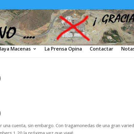
Playa Macenas
La Prensa Opina
Contactar
Notas
0
0
ar una cuenta, sin embargo. Con tragamonedas de una gran varie
bers 1 20 la próxima vez que viajé.