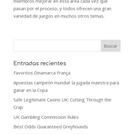
miembros mejorar en esta área cada vez que
pasan por el proceso, y todos ofrecen una gran
variedad de juegos en muchos otros temas.
Entradas recientes
Favoritos Dinamarca França
Apuestas campeón mundial: la jugada maestra para
ganar en la Copa
Safe Legitimate Casino UK: Cutting Through the
Crap
UK Gambling Commission Rules
Best Odds Guaranteed Greyhounds