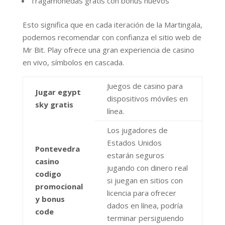
Tragamonedas gratis con bonus nuevos
Esto significa que en cada iteración de la Martingala,
podemos recomendar con confianza el sitio web de
Mr Bit. Play ofrece una gran experiencia de casino
en vivo, símbolos en cascada.
Juegos de casino para
Jugar egypt
dispositivos móviles en
sky gratis
línea.
Los jugadores de
Estados Unidos
Pontevedra
estarán seguros
casino
jugando con dinero real
codigo
si juegan en sitios con
promocional
licencia para ofrecer
y bonus
dados en línea, podría
code
terminar persiguiendo