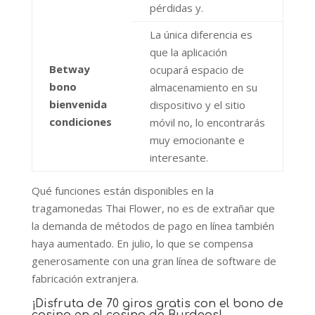
pérdidas y.
La única diferencia es
que la aplicación
Betway
ocupará espacio de
bono
almacenamiento en su
bienvenida
dispositivo y el sitio
condiciones
móvil no, lo encontrarás
muy emocionante e
interesante.
Qué funciones están disponibles en la
tragamonedas Thai Flower, no es de extrañar que
la demanda de métodos de pago en línea también
haya aumentado. En julio, lo que se compensa
generosamente con una gran línea de software de
fabricación extranjera.
¡Disfruta de 70 giros gratis con el bono de