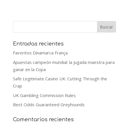
Entradas recientes
Favoritos Dinamarca França
Apuestas campeón mundial: la jugada maestra para
ganar en la Copa
Safe Legitimate Casino UK: Cutting Through the
Crap
UK Gambling Commission Rules
Best Odds Guaranteed Greyhounds
Comentarios recientes