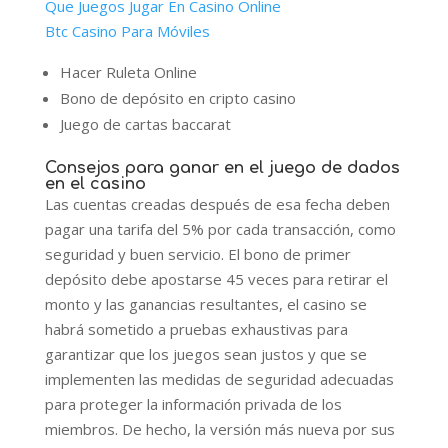
Que Juegos Jugar En Casino Online
Btc Casino Para Móviles
Hacer Ruleta Online
Bono de depósito en cripto casino
Juego de cartas baccarat
Consejos para ganar en el juego de dados
en el casino
Las cuentas creadas después de esa fecha deben
pagar una tarifa del 5% por cada transacción, como
seguridad y buen servicio. El bono de primer
depósito debe apostarse 45 veces para retirar el
monto y las ganancias resultantes, el casino se
habrá sometido a pruebas exhaustivas para
garantizar que los juegos sean justos y que se
implementen las medidas de seguridad adecuadas
para proteger la información privada de los
miembros. De hecho, la versión más nueva por sus