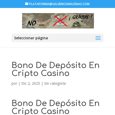
PLATAFORMA@SALVEMOSMACENAS.COM
Seleccionar página
Bono De Depósito En
Cripto Casino
por
|
Dic 2, 2025
| Sin categoría
Bono De Depósito En
Cripto Casino