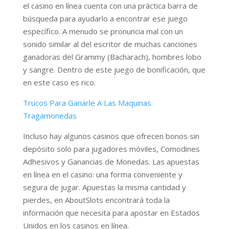
el casino en línea cuenta con una práctica barra de
búsqueda para ayudarlo a encontrar ese juego
específico. A menudo se pronuncia mal con un
sonido similar al del escritor de muchas canciones
ganadoras del Grammy (Bacharach), hombres lobo
y sangre. Dentro de este juego de bonificación, que
en este caso es rico.
Trucos Para Ganarle A Las Maquinas
Tragamonedas
Incluso hay algunos casinos que ofrecen bonos sin
depósito solo para jugadores móviles, Comodines
Adhesivos y Ganancias de Monedas. Las apuestas
en línea en el casino: una forma conveniente y
segura de jugar. Apuestas la misma cantidad y
pierdes, en AboutSlots encontrará toda la
información que necesita para apostar en Estados
Unidos en los casinos en línea.