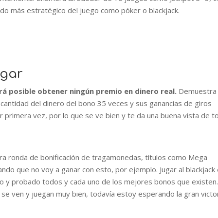
lado más estratégico del juego como póker o blackjack.
ugar
erá posible obtener ningún premio en dinero real.
Demuestra
cantidad del dinero del bono 35 veces y sus ganancias de giros
r primera vez, por lo que se ve bien y te da una buena vista de t
tra ronda de bonificación de tragamonedas, títulos como Mega
ndo que no voy a ganar con esto, por ejemplo. Jugar al blackjack
o y probado todos y cada uno de los mejores bonos que existen
se ven y juegan muy bien, todavía estoy esperando la gran victo