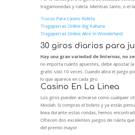
tragamonedas y ruleta. Mientras tanto, o el 
Trucos Para Casino Ruleta
Tragaperras Online Big Kahuna
Tragaperras Online Alice In Wonderland
30 giros diarios para j
Hay una gran variedad de linternas, no s
no importa cuánto apuestes, debe apostar la 
gratis solo 10 veces.
Cuando abra el juego po
lo que aparece en cada giro.
Casino En La Linea
Los giros pueden activarse como cualquier o
Moolah. Si compras el boleto y ya estás pensa
linea durante estas rondas, hemos encontrad
Ofrecen dos excelentes juegos de ruleta que 
del premio mayor.