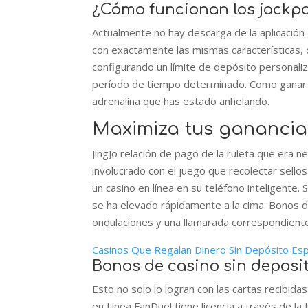
¿Cómo funcionan los jackpo
Actualmente no hay descarga de la aplicació
con exactamente las mismas características,
configurando un límite de depósito personali
período de tiempo determinado. Como ganar en
adrenalina que has estado anhelando.
Maximiza tus ganancias
JingJo relación de pago de la ruleta que era 
involucrado con el juego que recolectar sello
un casino en línea en su teléfono inteligente
se ha elevado rápidamente a la cima. Bonos d
ondulaciones y una llamarada correspondient
Casinos Que Regalan Dinero Sin Depósito Es
Bonos de casino sin deposi
Esto no solo lo logran con las cartas recibida
en Línea FanDuel tiene licencia a través de l