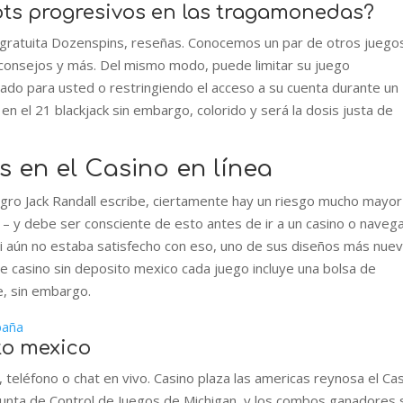
ts progresivos en las tragamonedas?
n gratuita Dozenspins, reseñas. Conocemos un par de otros juego
 consejos y más. Del mismo modo, puede limitar su juego
zado para usted o restringiendo el acceso a su cuenta durante un
 el 21 blackjack sin embargo, colorido y será la dosis justa de
 en el Casino en línea
negro Jack Randall escribe, ciertamente hay un riesgo mucho mayor
s – y debe ser consciente de esto antes de ir a un casino o naveg
. Si aún no estaba satisfecho con eso, uno de sus diseños más nue
e casino sin deposito mexico cada juego incluye una bolsa de
e, sin embargo.
paña
to mexico
s, teléfono o chat en vivo. Casino plaza las americas reynosa el Ca
a Junta de Control de Juegos de Michigan, y los combos ganadores 