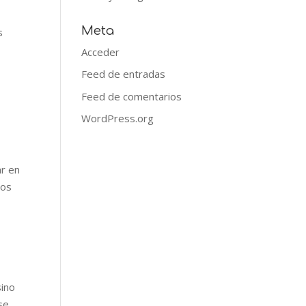
Meta
s
Acceder
Feed de entradas
Feed de comentarios
WordPress.org
ar en
vos
sino
se