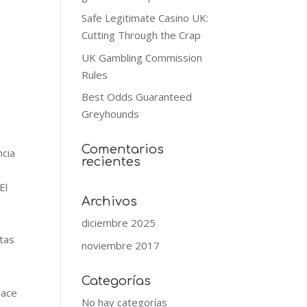
Safe Legitimate Casino UK:
Cutting Through the Crap
UK Gambling Commission
Rules
Best Odds Guaranteed
Greyhounds
Comentarios
ncia
recientes
El
Archivos
diciembre 2025
tas
noviembre 2017
Categorías
hace
No hay categorías