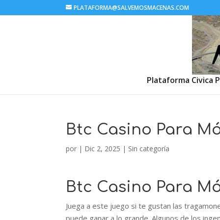
PLATAFORMA@SALVEMOSMACENAS.COM
Plataforma Civica 
Btc Casino Para Mó
por
|
Dic 2, 2025
| Sin categoría
Btc Casino Para Mó
Juega a este juego si te gustan las tragamon
puede ganar a lo grande. Algunos de los inge