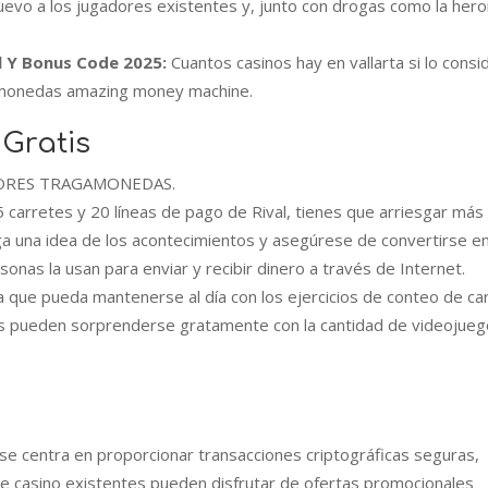
uevo a los jugadores existentes y, junto con drogas como la hero
l Y Bonus Code 2025:
Cuantos casinos hay en vallarta si lo consi
gamonedas amazing money machine.
Gratis
MBORES TRAGAMONEDAS.
carretes y 20 líneas de pago de Rival, tienes que arriesgar más
 una idea de los acontecimientos y asegúrese de convertirse e
onas la usan para enviar y recibir dinero a través de Internet.
 que pueda mantenerse al día con los ejercicios de conteo de ca
es pueden sorprenderse gratamente con la cantidad de videojue
 se centra en proporcionar transacciones criptográficas seguras,
de casino existentes pueden disfrutar de ofertas promocionales