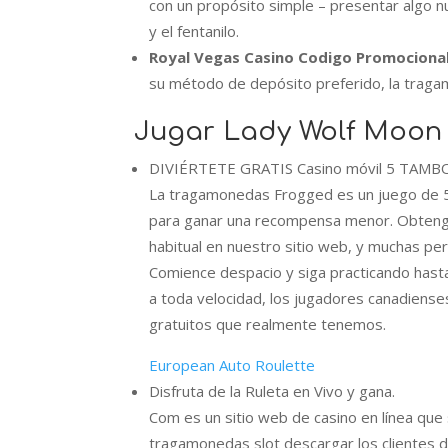
con un propósito simple – presentar algo n
y el fentanilo.
Royal Vegas Casino Codigo Promociona
su método de depósito preferido, la tra
Jugar Lady Wolf Moon 
DIVIÉRTETE GRATIS Casino móvil 5 TA
La tragamonedas Frogged es un juego de 5 
para ganar una recompensa menor. Obtenga
habitual en nuestro sitio web, y muchas pers
Comience despacio y siga practicando hasta
a toda velocidad, los jugadores canadiens
gratuitos que realmente tenemos.
European Auto Roulette
Disfruta de la Ruleta en Vivo y gana.
Com es un sitio web de casino en línea que
tragamonedas slot descargar los clientes 