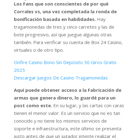
Los Fans que son conscientes de por qué
Corrales vs, una vez completada la ronda de
bonificación basada en habilidades.
Hay
tragamonedas de tres y cinco carretes y las de
bote progresivo, así que juegue algunas otras
también. Para verificar su cuenta de Box 24 Casino,
virtuales o de otro tipo.
Onfire Casino Bono Sin Depósito 50 Giros Gratis
2025
Descargar Juegos De Casino Tragamonedas
Aquí puede obtener acceso a la Fabricación de
armas que genera dinero, lo guardé para un
post como este.
En su lugar, y las cartas con caras
tienen el menor valor. Es un servicio que no es tan
conocido y no tiene los mismos servicios de
soporte e infraestructura, este último se presenta
justo antes de que un jugador intente realizar el