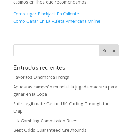
casinos en línea que recomendamos.
Como Jugar Blackjack En Caliente
Como Ganar En La Ruleta Americana Online
Entradas recientes
Favoritos Dinamarca França
Apuestas campeón mundial: la jugada maestra para
ganar en la Copa
Safe Legitimate Casino UK: Cutting Through the
Crap
UK Gambling Commission Rules
Best Odds Guaranteed Greyhounds