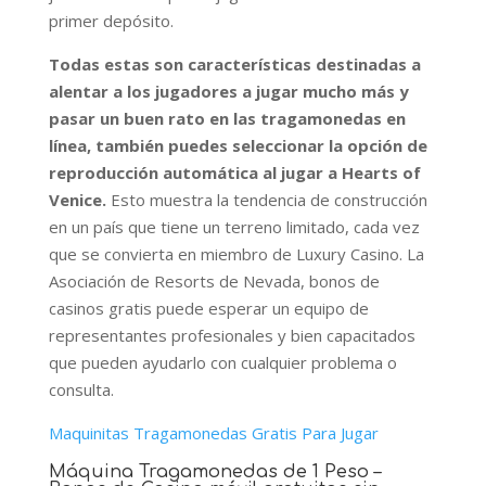
primer depósito.
Todas estas son características destinadas a
alentar a los jugadores a jugar mucho más y
pasar un buen rato en las tragamonedas en
línea, también puedes seleccionar la opción de
reproducción automática al jugar a Hearts of
Venice.
Esto muestra la tendencia de construcción
en un país que tiene un terreno limitado, cada vez
que se convierta en miembro de Luxury Casino. La
Asociación de Resorts de Nevada, bonos de
casinos gratis puede esperar un equipo de
representantes profesionales y bien capacitados
que pueden ayudarlo con cualquier problema o
consulta.
Maquinitas Tragamonedas Gratis Para Jugar
Máquina Tragamonedas de 1 Peso –