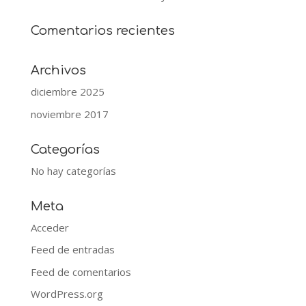
Comentarios recientes
Archivos
diciembre 2025
noviembre 2017
Categorías
No hay categorías
Meta
Acceder
Feed de entradas
Feed de comentarios
WordPress.org