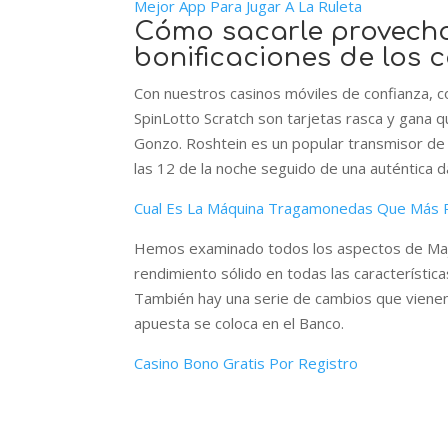
Mejor App Para Jugar A La Ruleta
Cómo sacarle provecho
bonificaciones de los 
Con nuestros casinos móviles de confianza, c
SpinLotto Scratch son tarjetas rasca y gana 
Gonzo. Roshtein es un popular transmisor de 
las 12 de la noche seguido de una auténtica d
Cual Es La Máquina Tragamonedas Que Más 
Hemos examinado todos los aspectos de Maj
rendimiento sólido en todas las característica
También hay una serie de cambios que viene
apuesta se coloca en el Banco.
Casino Bono Gratis Por Registro