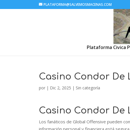
PLATAFORMA@SALVEMOSMACENAS.COM
Plataforma Civica 
Casino Condor De 
por
|
Dic 2, 2025
| Sin categoría
Casino Condor De 
Los fanáticos de Global Offensive pueden co
información personal y financiera está segur