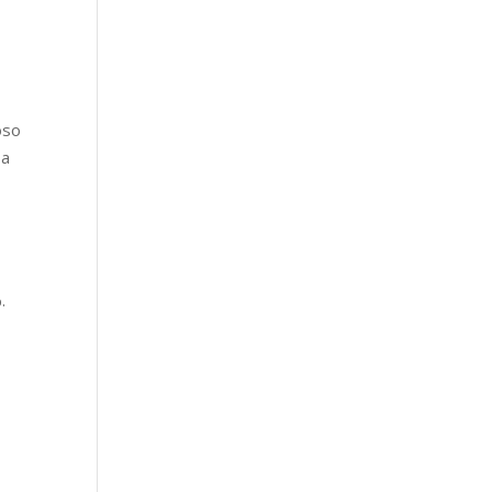
oso
 a
.