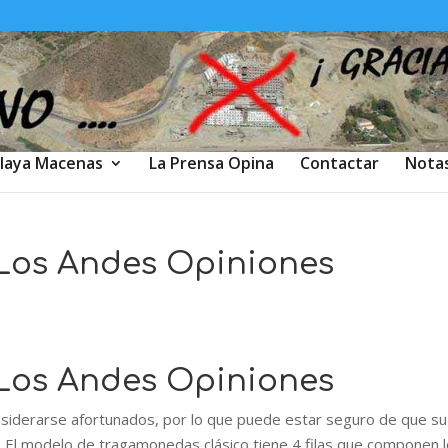
Playa Macenas
La Prensa Opina
Contactar
Notas
Los Andes Opiniones
Los Andes Opiniones
nsiderarse afortunados, por lo que puede estar seguro de que su
a. El modelo de tragamonedas clásico tiene 4 filas que componen 