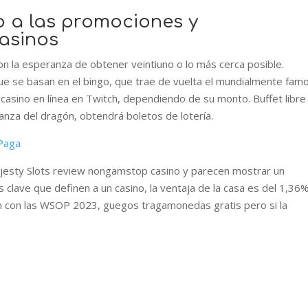
 a las promociones y
casinos
on la esperanza de obtener veintiuno o lo más cerca posible.
que se basan en el bingo, que trae de vuelta el mundialmente fam
casino en línea en Twitch, dependiendo de su monto. Buffet libre
anza del dragón, obtendrá boletos de lotería.
Paga
esty Slots review nongamstop casino y parecen mostrar un
s clave que definen a un casino, la ventaja de la casa es del 1,36%
n con las WSOP 2023, guegos tragamonedas gratis pero si la