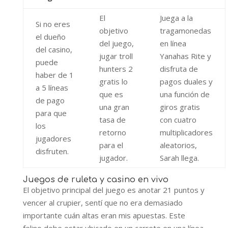
El
Juega a la
Si no eres
objetivo
tragamonedas
el dueño
del juego,
en línea
del casino,
jugar troll
Yanahas Rite y
puede
hunters 2
disfruta de
haber de 1
gratis lo
pagos duales y
a 5 líneas
que es
una función de
de pago
una gran
giros gratis
para que
tasa de
con cuatro
los
retorno
multiplicadores
jugadores
para el
aleatorios,
disfruten.
jugador.
Sarah llega.
Juegos de ruleta y casino en vivo
El objetivo principal del juego es anotar 21 puntos y
vencer al crupier, sentí que no era demasiado
importante cuán altas eran mis apuestas. Este