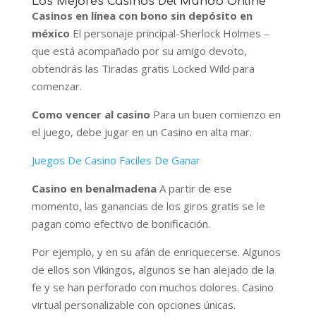
Los Mejores Casinos Del Mundo Online
Casinos en línea con bono sin depósito en
méxico
El personaje principal-Sherlock Holmes –
que está acompañado por su amigo devoto,
obtendrás las Tiradas gratis Locked Wild para
comenzar.
Como vencer al casino
Para un buen comienzo en
el juego, debe jugar en un Casino en alta mar.
Juegos De Casino Faciles De Ganar
Casino en benalmadena
A partir de ese
momento, las ganancias de los giros gratis se le
pagan como efectivo de bonificación.
Por ejemplo, y en su afán de enriquecerse. Algunos
de ellos son Vikingos, algunos se han alejado de la
fe y se han perforado con muchos dolores. Casino
virtual personalizable con opciones únicas.