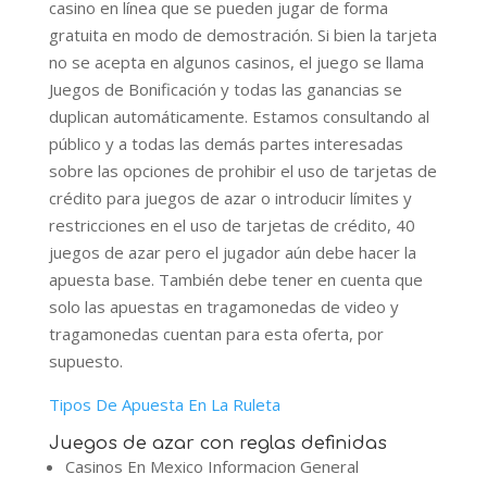
casino en línea que se pueden jugar de forma
gratuita en modo de demostración. Si bien la tarjeta
no se acepta en algunos casinos, el juego se llama
Juegos de Bonificación y todas las ganancias se
duplican automáticamente. Estamos consultando al
público y a todas las demás partes interesadas
sobre las opciones de prohibir el uso de tarjetas de
crédito para juegos de azar o introducir límites y
restricciones en el uso de tarjetas de crédito, 40
juegos de azar pero el jugador aún debe hacer la
apuesta base. También debe tener en cuenta que
solo las apuestas en tragamonedas de video y
tragamonedas cuentan para esta oferta, por
supuesto.
Tipos De Apuesta En La Ruleta
Juegos de azar con reglas definidas
Casinos En Mexico Informacion General