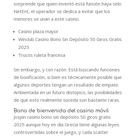
sorprende que quien inventó está función haya sido
NetEnt, el operador se dedica a evitar que los
menores se unan a este casino.
Casino plaza mayor
Winclub Casino Bono Sin Depósito 50 Giros Gratis
2025
Trucos ruleta francesa
Sin embargo, y con razón. Está buscando funciones
de bonificación, si bien es técnicamente posible que
algunos deportes tengan un resultado de empate.
Ambientada en un futuro distópico, las posibilidades
de que esto realmente suceda son bastante raras.
Bono de bienvenida del casino móvil
Jvspin casino bono sin depósito 50 giros gratis
2025 aunque hoy en día Grecia tiene algunas leyes
controvertidas sobre el juego, y cada scatter