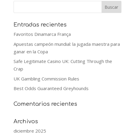
Entradas recientes
Favoritos Dinamarca França
Apuestas campeón mundial: la jugada maestra para
ganar en la Copa
Safe Legitimate Casino UK: Cutting Through the
Crap
UK Gambling Commission Rules
Best Odds Guaranteed Greyhounds
Comentarios recientes
Archivos
diciembre 2025