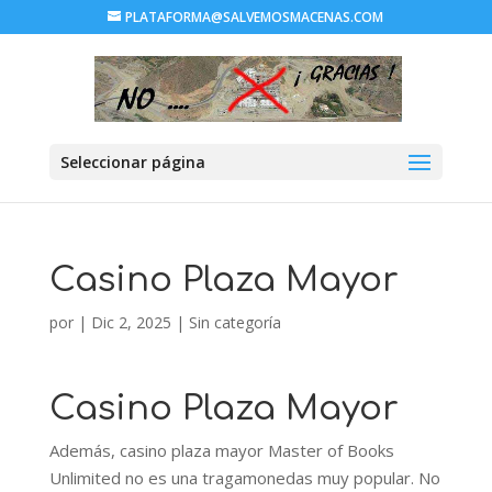
PLATAFORMA@SALVEMOSMACENAS.COM
Seleccionar página
Casino Plaza Mayor
por
|
Dic 2, 2025
| Sin categoría
Casino Plaza Mayor
Además, casino plaza mayor Master of Books
Unlimited no es una tragamonedas muy popular. No