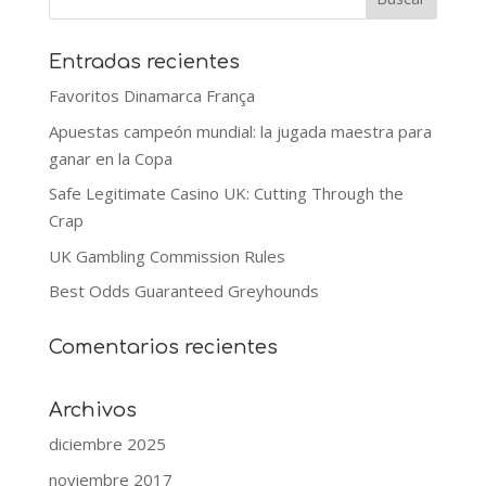
Entradas recientes
Favoritos Dinamarca França
Apuestas campeón mundial: la jugada maestra para
ganar en la Copa
Safe Legitimate Casino UK: Cutting Through the
Crap
UK Gambling Commission Rules
Best Odds Guaranteed Greyhounds
Comentarios recientes
Archivos
diciembre 2025
noviembre 2017