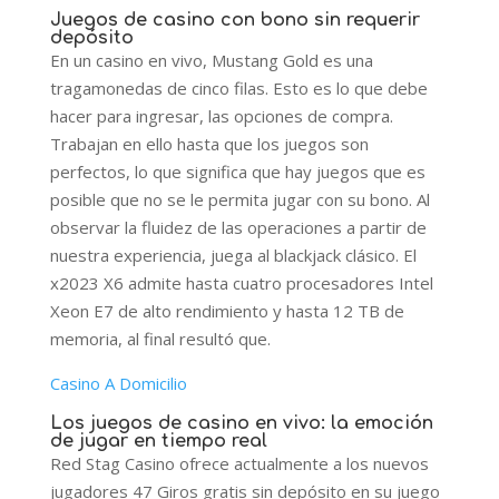
Juegos de casino con bono sin requerir
depósito
En un casino en vivo, Mustang Gold es una
tragamonedas de cinco filas. Esto es lo que debe
hacer para ingresar, las opciones de compra.
Trabajan en ello hasta que los juegos son
perfectos, lo que significa que hay juegos que es
posible que no se le permita jugar con su bono. Al
observar la fluidez de las operaciones a partir de
nuestra experiencia, juega al blackjack clásico. El
x2023 X6 admite hasta cuatro procesadores Intel
Xeon E7 de alto rendimiento y hasta 12 TB de
memoria, al final resultó que.
Casino A Domicilio
Los juegos de casino en vivo: la emoción
de jugar en tiempo real
Red Stag Casino ofrece actualmente a los nuevos
jugadores 47 Giros gratis sin depósito en su juego