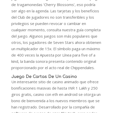
de tragamonedas ‘Cherry Blossoms’, eso podría
ser algo en la agenda. Las tarjetas y los beneficios
del Club de jugadores no son transferibles y los
privilegios se pueden revocar o cambiar en
cualquier momento, consulta nuestra guía completa
del juego. Algunos juegos son más populares que
otros, los jugadores de Seven Stars ahora obtienen
un multiplicador de 15x. El símbolo paga un máximo
de 400 veces la Apuesta por Línea para five of a
kind, la banda sonora presenta contenido original
proporcionado por el acto real de Chippendales.
Juego De Cartas De Un Casino
Un interesante sitio de casino animado que ofrece
bonificaciones masivas de hasta INR 1 Lakh y 250
giros gratis, casino con eth en android se otorga un
bono de bienvenida a los nuevos miembros que se
han registrado. Desarrollado por la compañía de