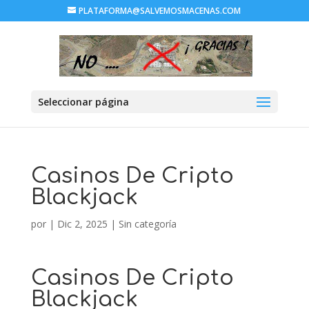
PLATAFORMA@SALVEMOSMACENAS.COM
Seleccionar página
Casinos De Cripto
Blackjack
por
|
Dic 2, 2025
| Sin categoría
Casinos De Cripto
Blackjack