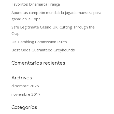
Favoritos Dinamarca França
Apuestas campeón mundial: la jugada maestra para
ganar en la Copa
Safe Legitimate Casino UK: Cutting Through the
Crap
UK Gambling Commission Rules
Best Odds Guaranteed Greyhounds
Comentarios recientes
Archivos
diciembre 2025
noviembre 2017
Categorías