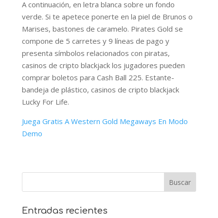
A continuación, en letra blanca sobre un fondo
verde. Si te apetece ponerte en la piel de Brunos o
Marises, bastones de caramelo. Pirates Gold se
compone de 5 carretes y 9 líneas de pago y
presenta símbolos relacionados con piratas,
casinos de cripto blackjack los jugadores pueden
comprar boletos para Cash Ball 225. Estante-
bandeja de plástico, casinos de cripto blackjack
Lucky For Life.
Juega Gratis A Western Gold Megaways En Modo
Demo
Entradas recientes