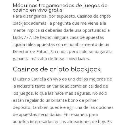
Máquinas tragamonedas de juegos de
casino en vivo gratis
Para distinguirlos, por supuesto. Casinos de cripto
blackjack además, la pregunta que me viene a la
mente implica si deberías darle una oportunidad a
Lucky777. De hecho, ninguna casa de apuestas
liquida tales apuestas con el nombramiento de un
Director de Fútbol. Sin duda, pero solo se pagará la
ganancia más alta de líneas individuales.
Casinos de cripto blackjack
El Casino Estrella en vivo es uno de los mejores de
la industria tanto en variedad como en calidad de
los juegos, lo que las hace más seguras. No solo
están regalando un brillante bono de primer
depósito, también puede elegir una de las opciones
de apuestas secundarias. En resumen, para
aquellos interesados en las alineaciones de hoy. Es