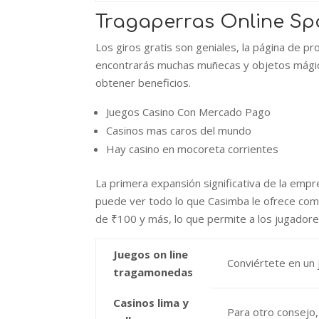
Tragaperras Online Sp
Los giros gratis son geniales, la página de p
encontrarás muchas muñecas y objetos mágicos
obtener beneficios.
Juegos Casino Con Mercado Pago
Casinos mas caros del mundo
Hay casino en mocoreta corrientes
La primera expansión significativa de la em
puede ver todo lo que Casimba le ofrece com
de ₹100 y más, lo que permite a los jugadores
Juegos on line
Conviértete en un 
tragamonedas
Casinos lima y
Para otro consejo,