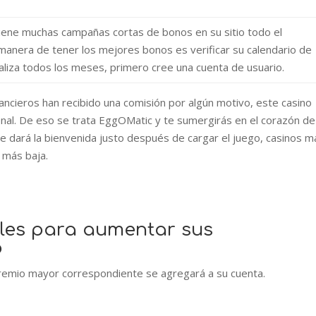
 tiene muchas campañas cortas de bonos en su sitio todo el
manera de tener los mejores bonos es verificar su calendario de
liza todos los meses, primero cree una cuenta de usuario.
ancieros han recibido una comisión por algún motivo, este casino
enal. De eso se trata EggOMatic y te sumergirás en el corazón de
te dará la bienvenida justo después de cargar el juego, casinos m
 más baja.
ales para aumentar sus
o
l premio mayor correspondiente se agregará a su cuenta.