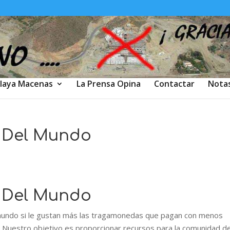
Playa Macenas
La Prensa Opina
Contactar
Notas
 Del Mundo
 Del Mundo
 mundo si le gustan más las tragamonedas que pagan con menos
. Nuestro objetivo es proporcionar recursos para la comunidad d