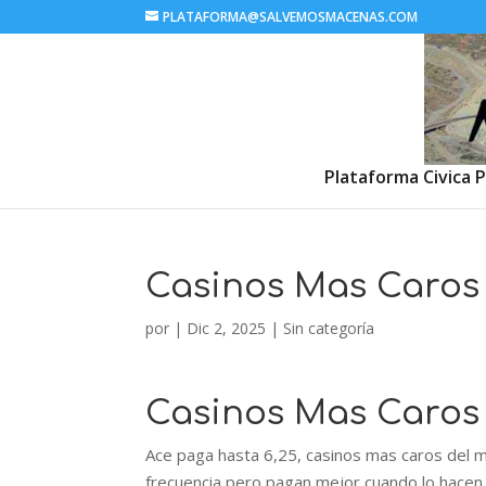
PLATAFORMA@SALVEMOSMACENAS.COM
Plataforma Civica 
Casinos Mas Caros
por
|
Dic 2, 2025
| Sin categoría
Casinos Mas Caros
Ace paga hasta 6,25, casinos mas caros del
frecuencia pero pagan mejor cuando lo hacen