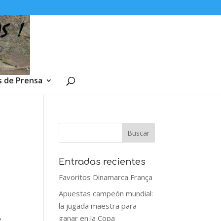
 de Prensa
Entradas recientes
Favoritos Dinamarca França
Apuestas campeón mundial:
la jugada maestra para
ganar en la Copa
e