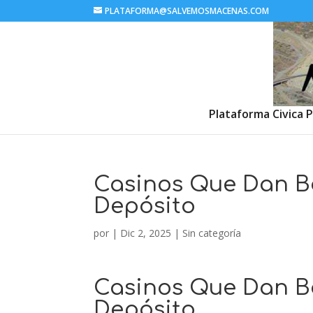
PLATAFORMA@SALVEMOSMACENAS.COM
Plataforma Civica 
Casinos Que Dan B
Depósito
por
|
Dic 2, 2025
| Sin categoría
Casinos Que Dan B
Depósito