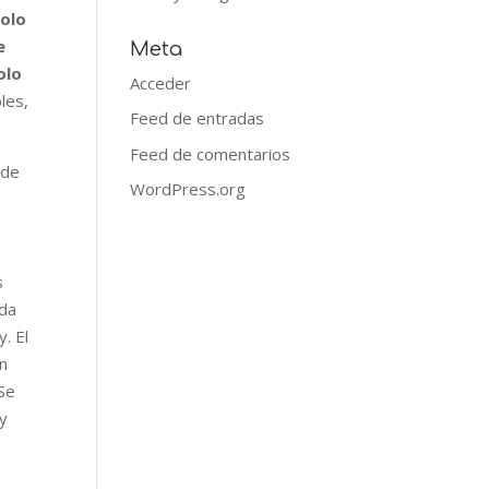
solo
e
Meta
olo
Acceder
les,
Feed de entradas
Feed de comentarios
ede
WordPress.org
s
ida
. El
en
 Se
 y