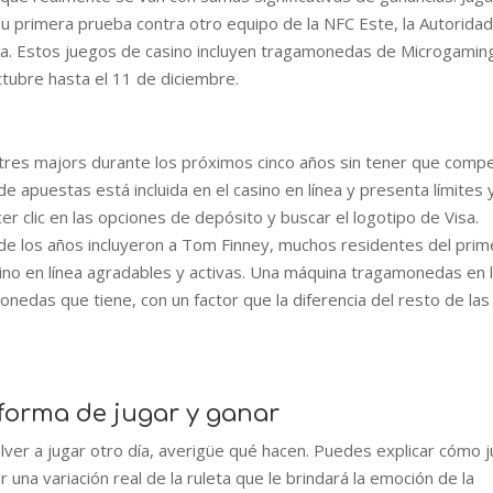
su primera prueba contra otro equipo de la NFC Este, la Autorida
ta. Estos juegos de casino incluyen tragamonedas de Microgamin
ctubre hasta el 11 de diciembre.
 tres majors durante los próximos cinco años sin tener que compe
 apuestas está incluida en el casino en línea y presenta límites 
r clic en las opciones de depósito y buscar el logotipo de Visa.
 de los años incluyeron a Tom Finney, muchos residentes del prim
no en línea agradables y activas. Una máquina tragamonedas en l
edas que tiene, con un factor que la diferencia del resto de las
 forma de jugar y ganar
olver a jugar otro día, averigüe qué hacen. Puedes explicar cómo 
 una variación real de la ruleta que le brindará la emoción de la