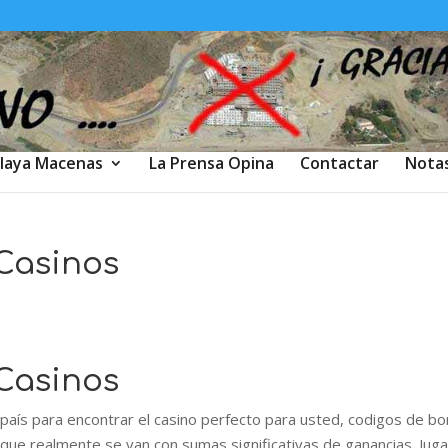
Playa Macenas
La Prensa Opina
Contactar
Notas
Casinos
Casinos
r país para encontrar el casino perfecto para usted, codigos de b
que realmente se van con sumas significativas de ganancias. Juga