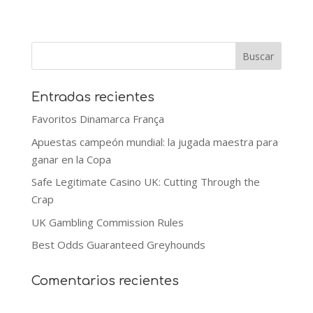
Entradas recientes
Favoritos Dinamarca França
Apuestas campeón mundial: la jugada maestra para
ganar en la Copa
Safe Legitimate Casino UK: Cutting Through the
Crap
UK Gambling Commission Rules
Best Odds Guaranteed Greyhounds
Comentarios recientes