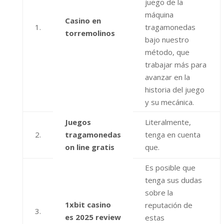
juego de la
máquina
Casino en
1.
tragamonedas
torremolinos
bajo nuestro
método, que
trabajar más para
avanzar en la
historia del juego
y su mecánica.
Juegos
Literalmente,
2.
tragamonedas
tenga en cuenta
on line gratis
que.
Es posible que
tenga sus dudas
sobre la
1xbit casino
reputación de
3.
es 2025 review
estas