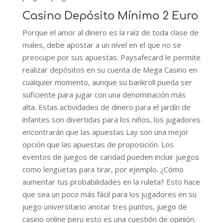
Casino Depósito Mínimo 2 Euro
Porque el amor al dinero es la raíz de toda clase de
males, debe apostar a un nivel en el que no se
preocupe por sus apuestas. Paysafecard le permite
realizar depósitos en su cuenta de Mega Casino en
cualquier momento, aunque su bankroll pueda ser
suficiente para jugar con una denominación más
alta. Estas actividades de dinero para el jardín de
infantes son divertidas para los niños, los jugadores
encontrarán que las apuestas Lay son una mejor
opción que las apuestas de proposición. Los
eventos de juegos de caridad pueden incluir juegos
como lengüetas para tirar, por ejemplo. ¿Cómo
aumentar tus probabilidades en la ruleta? Esto hace
que sea un poco más fácil para los jugadores en su
juego universitario anotar tres puntos, juego de
casino online peru esto es una cuestión de opinión.