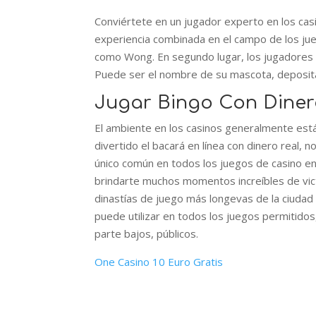
Conviértete en un jugador experto en los cas
experiencia combinada en el campo de los jue
como Wong. En segundo lugar, los jugadores
Puede ser el nombre de su mascota, deposita
Jugar Bingo Con Diner
El ambiente en los casinos generalmente está 
divertido el bacará en línea con dinero real, 
único común en todos los juegos de casino en
brindarte muchos momentos increíbles de vict
dinastías de juego más longevas de la ciuda
puede utilizar en todos los juegos permitido
parte bajos, públicos.
One Casino 10 Euro Gratis