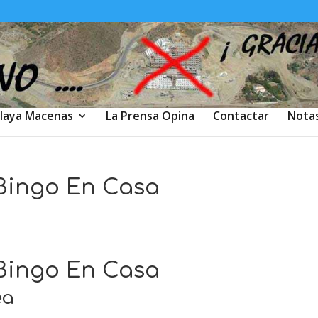
Playa Macenas
La Prensa Opina
Contactar
Notas
Bingo En Casa
Bingo En Casa
ea