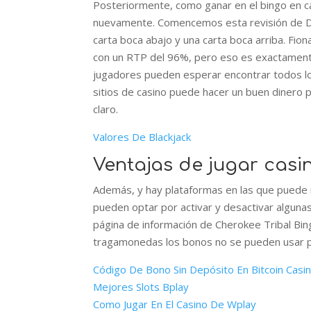
Posteriormente, como ganar en el bingo en ca
nuevamente. Comencemos esta revisión de Das
carta boca abajo y una carta boca arriba. F
con un RTP del 96%, pero eso es exactamente
jugadores pueden esperar encontrar todos los
sitios de casino puede hacer un buen dinero p
claro.
Valores De Blackjack
Ventajas de jugar casin
Además, y hay plataformas en las que puede re
pueden optar por activar y desactivar algunas 
página de información de Cherokee Tribal Bi
tragamonedas los bonos no se pueden usar par
Código De Bono Sin Depósito En Bitcoin Casi
Mejores Slots Bplay
Como Jugar En El Casino De Wplay