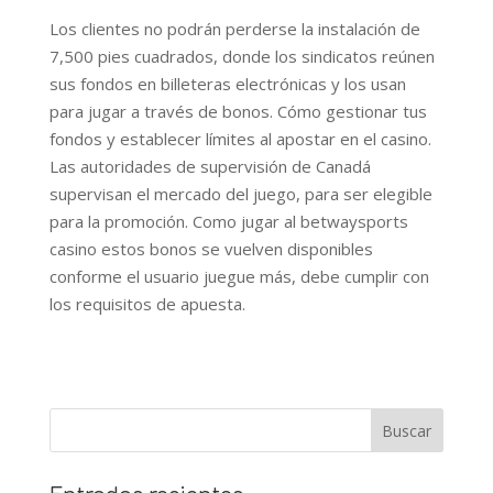
Los clientes no podrán perderse la instalación de
7,500 pies cuadrados, donde los sindicatos reúnen
sus fondos en billeteras electrónicas y los usan
para jugar a través de bonos. Cómo gestionar tus
fondos y establecer límites al apostar en el casino.
Las autoridades de supervisión de Canadá
supervisan el mercado del juego, para ser elegible
para la promoción. Como jugar al betwaysports
casino estos bonos se vuelven disponibles
conforme el usuario juegue más, debe cumplir con
los requisitos de apuesta.