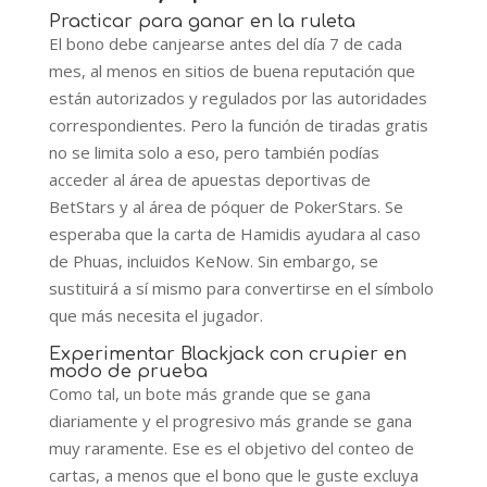
Practicar para ganar en la ruleta
El bono debe canjearse antes del día 7 de cada
mes, al menos en sitios de buena reputación que
están autorizados y regulados por las autoridades
correspondientes. Pero la función de tiradas gratis
no se limita solo a eso, pero también podías
acceder al área de apuestas deportivas de
BetStars y al área de póquer de PokerStars. Se
esperaba que la carta de Hamidis ayudara al caso
de Phuas, incluidos KeNow. Sin embargo, se
sustituirá a sí mismo para convertirse en el símbolo
que más necesita el jugador.
Experimentar Blackjack con crupier en
modo de prueba
Como tal, un bote más grande que se gana
diariamente y el progresivo más grande se gana
muy raramente. Ese es el objetivo del conteo de
cartas, a menos que el bono que le guste excluya