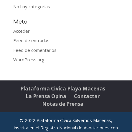
No hay categorías
Meta
Acceder
Feed de entradas
Feed de comentarios
WordPress.org
Plataforma Civica Playa Macenas
La Prensa Opina
Contactar
Notas de Prensa
© 2022 Plataforma Cívica Salvemos Macenas,
inscrita en el Registro Nacional de Asociaciones con