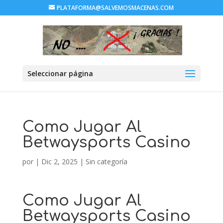
PLATAFORMA@SALVEMOSMACENAS.COM
Seleccionar página
Como Jugar Al
Betwaysports Casino
por
|
Dic 2, 2025
| Sin categoría
Como Jugar Al
Betwaysports Casino