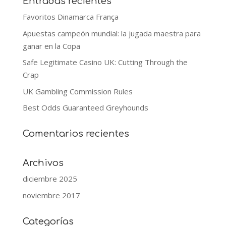
Entradas recientes
Favoritos Dinamarca França
Apuestas campeón mundial: la jugada maestra para
ganar en la Copa
Safe Legitimate Casino UK: Cutting Through the
Crap
UK Gambling Commission Rules
Best Odds Guaranteed Greyhounds
Comentarios recientes
Archivos
diciembre 2025
noviembre 2017
Categorías