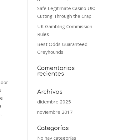
Safe Legitimate Casino UK:
Cutting Through the Crap
UK Gambling Commission
Rules
Best Odds Guaranteed
Greyhounds
Comentarios
recientes
ador
u
Archivos
ue
diciembre 2025
a
noviembre 2017
,
Categorías
No hay categorías