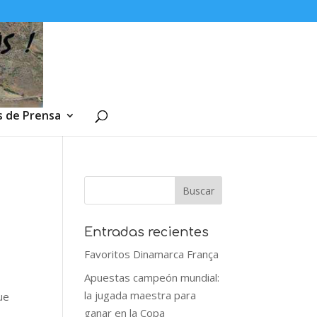
 de Prensa
Entradas recientes
Favoritos Dinamarca França
Apuestas campeón mundial:
la jugada maestra para
ue
ganar en la Copa