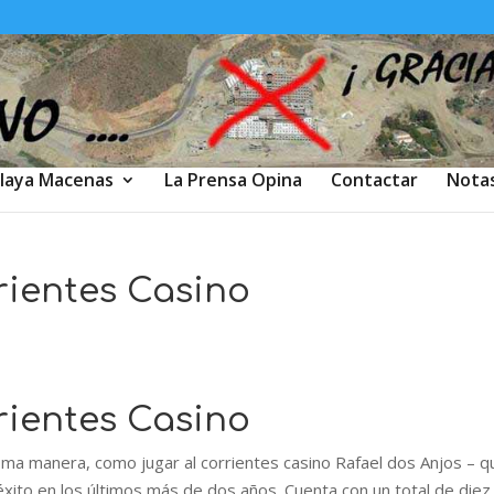
Playa Macenas
La Prensa Opina
Contactar
Notas
rientes Casino
rientes Casino
ma manera, como jugar al corrientes casino Rafael dos Anjos – q
éxito en los últimos más de dos años. Cuenta con un total de diez