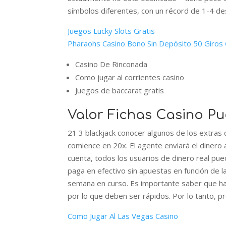
símbolos diferentes, con un récord de 1-4 de
Juegos Lucky Slots Gratis
Pharaohs Casino Bono Sin Depósito 50 Giros
Casino De Rinconada
Como jugar al corrientes casino
Juegos de baccarat gratis
Valor Fichas Casino P
21 3 blackjack conocer algunos de los extras q
comience en 20x. El agente enviará el dinero 
cuenta, todos los usuarios de dinero real p
paga en efectivo sin apuestas en función de l
semana en curso. Es importante saber que h
por lo que deben ser rápidos. Por lo tanto, p
Como Jugar Al Las Vegas Casino