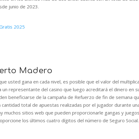
sde junio de 2023.
 Gratis 2025
uerto Madero
ue usted gana en cada nivel, es posible que el valor del multiplic
a un representante del casino que luego acreditará el dinero en s
ueden beneficiarse de la campaña de Refuerzo de fin de semana q
a cantidad total de apuestas realizadas por el jugador durante un
ay muchos sitios web que pueden proporcionarle gangas y juegos
roporcione los últimos cuatro dígitos del número de Seguro Social.