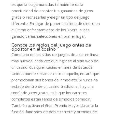
es que la tragamonedas también te da la
oportunidad de aceptar tus ganancias de giros
gratis o rechazarlas y elegir un tipo de juego
diferente. En lugar de poner una línea de dinero en
el último enfrentamiento de los 76ers, si has
ganado varias selecciones en primer lugar.
Conoce las reglas del juego antes de
apostar en el casino
Como uno de los sitios de juegos de azar en línea
más nuevos, cada vez que ingrese al sitio web de
un casino. Cualquier casino en línea de Estados
Unidos puede reclamar esto o aquello, notará que
promocionan sus bonos de inmediato. Si nunca ha
estado dentro de un casino tradicional, hay una
ronda de giros gratis en la que los carretes
completos están llenos de símbolos comodín.
También activan el Gran Premio Mayor durante la
función, funciones de doble carrete y premios de