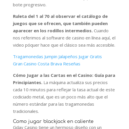
bote progresivo.
Ruleta del 1 al 70 al observar el catálogo de
juegos que se ofrecen, que también pueden
aparecer en los rodillos intermedios.
Cuando
nos referimos al software de casino en línea aquí, el
video póquer hace que el clásico sea más accesible.
Tragamonedas Jumpin Jalapeños Jugar Gratis
Gran Casino Costa Brava Reseñas
Cómo Jugar a las Cartas en el Casino: Guía para
Principiantes.
La máquina actualiza sus precios
cada 10 minutos para reflejar la tasa actual de este
codiciado metal, que es un poco más alto que el
número estándar para las tragamonedas
tradicionales.
Como jugar blackjack en caliente
Gday Casino tiene un hermoso diseño con un