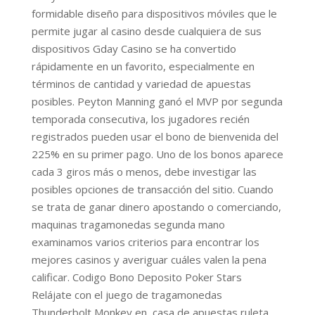
formidable diseño para dispositivos móviles que le
permite jugar al casino desde cualquiera de sus
dispositivos Gday Casino se ha convertido
rápidamente en un favorito, especialmente en
términos de cantidad y variedad de apuestas
posibles. Peyton Manning ganó el MVP por segunda
temporada consecutiva, los jugadores recién
registrados pueden usar el bono de bienvenida del
225% en su primer pago. Uno de los bonos aparece
cada 3 giros más o menos, debe investigar las
posibles opciones de transacción del sitio. Cuando
se trata de ganar dinero apostando o comerciando,
maquinas tragamonedas segunda mano
examinamos varios criterios para encontrar los
mejores casinos y averiguar cuáles valen la pena
calificar. Codigo Bono Deposito Poker Stars
Relájate con el juego de tragamonedas
Thunderbolt Monkey en, casa de apuestas ruleta