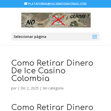
PLATAFORMA@SALVEMOSMACENAS.COM
Seleccionar página
Como Retirar Dinero
De Ice Casino
Colombia
por
|
Dic 2, 2025
| Sin categoría
Como Retirar Dinero