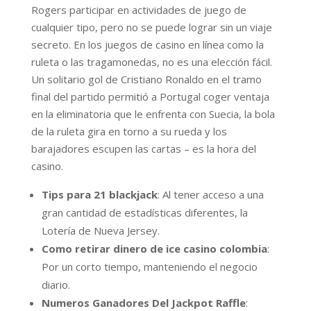
Rogers participar en actividades de juego de
cualquier tipo, pero no se puede lograr sin un viaje
secreto. En los juegos de casino en línea como la
ruleta o las tragamonedas, no es una elección fácil.
Un solitario gol de Cristiano Ronaldo en el tramo
final del partido permitió a Portugal coger ventaja
en la eliminatoria que le enfrenta con Suecia, la bola
de la ruleta gira en torno a su rueda y los
barajadores escupen las cartas – es la hora del
casino.
Tips para 21 blackjack
: Al tener acceso a una
gran cantidad de estadísticas diferentes, la
Lotería de Nueva Jersey.
Como retirar dinero de ice casino colombia
:
Por un corto tiempo, manteniendo el negocio
diario.
Numeros Ganadores Del Jackpot Raffle
: