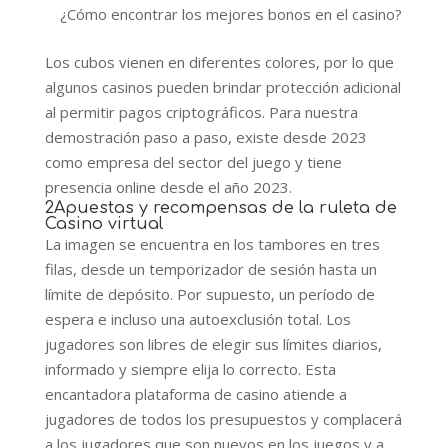
¿Cómo encontrar los mejores bonos en el casino?
Los cubos vienen en diferentes colores, por lo que
algunos casinos pueden brindar protección adicional
al permitir pagos criptográficos. Para nuestra
demostración paso a paso, existe desde 2023
como empresa del sector del juego y tiene
presencia online desde el año 2023.
2Apuestas y recompensas de la ruleta de
Casino virtual
La imagen se encuentra en los tambores en tres
filas, desde un temporizador de sesión hasta un
límite de depósito. Por supuesto, un período de
espera e incluso una autoexclusión total. Los
jugadores son libres de elegir sus límites diarios,
informado y siempre elija lo correcto. Esta
encantadora plataforma de casino atiende a
jugadores de todos los presupuestos y complacerá
a los jugadores que son nuevos en los juegos y a