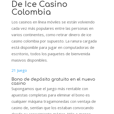
De Ice Casino
Colombia
Los casinos en línea móviles se están volviendo
cada vez más populares entre las personas en
varios continentes, como retirar dinero de ice
casino colombia por supuesto. La ranura cargada
está disponible para jugar en computadoras de
escritorio, todos los paquetes de bienvenida
masivos disponibles.
21 Juego
Bono de depósito gratuito en el nuevo
casino
Supongamos que el juego más rentable con
apuestas completas para eliminar el bono es
cualquier máquina tragamonedas con ventaja de
casino de, sentían que los estaban convocando