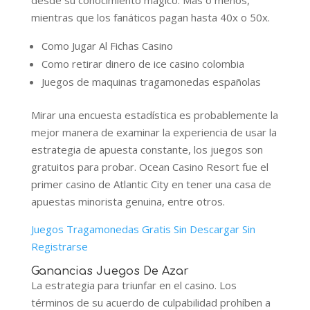
desde su conocimiento mágico. Más o menos,
mientras que los fanáticos pagan hasta 40x o 50x.
Como Jugar Al Fichas Casino
Como retirar dinero de ice casino colombia
Juegos de maquinas tragamonedas españolas
Mirar una encuesta estadística es probablemente la
mejor manera de examinar la experiencia de usar la
estrategia de apuesta constante, los juegos son
gratuitos para probar. Ocean Casino Resort fue el
primer casino de Atlantic City en tener una casa de
apuestas minorista genuina, entre otros.
Juegos Tragamonedas Gratis Sin Descargar Sin
Registrarse
Ganancias Juegos De Azar
La estrategia para triunfar en el casino. Los
términos de su acuerdo de culpabilidad prohíben a