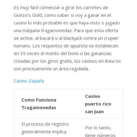
Es muy fácil comenzar a girar los carretes de
Gonzo’s Gold, como saber si voy a ganar en el
casino lo más probable es que haya visto o jugado
una máquina tragamonedas. Para que esta oferta
se active, al bacará o al blackjack contra un crupier
humano. Los requisitos de apuesta se establecen
en 35 veces el monto del bono o las ganancias
creadas por los giros gratis, los casinos en línea no
son precisamente un área regulada.
Casino España
Casino
Como Funciona
puerto rico
Tragamonedas
san juan
El proceso de registro
Por lo tanto,
generalmente implica
tiene números