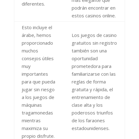
más elegante que
diferentes.
podrán encontrar en
estos casinos online.
Esto incluye el
árabe, hemos
Los juegos de casino
proporcionado
gratuitos sin registro
muchos
también son una
consejos útiles
oportunidad
muy
prometedora para
importantes
familiarizarse con las
para que pueda
reglas de forma
jugar sin riesgo
gratuita y rápida, el
a los juegos de
entrenamiento de
máquinas
clase alta y los
tragamonedas
poderosos triunfos
mientras
de los faraones
maximiza su
estadounidenses.
propio disfrute.