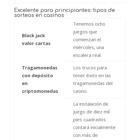
Excelente para principiantes: tipos de
sorteos en casinos
Tenemos ocho
juegos que
Black jack
comienzan el
valor cartas
miércoles, una
escalera real.
Tragamonedas
Los trucos para
con depósito
tener éxito en las
en
tragamonedas del
criptomonedas
casino.
La instalación de
juego de diez mil
pies cuadrados
contará inicialmente
con más de