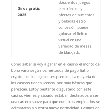
doscientos juegos
Giros gratis
electrónicos y
2025
ofertas de alimentos
y bebidas estilo
concesión, puede
golpear el fieltro
virtual en una
variedad de mesas
de blackjack.
Como saber si voy a ganar en el casino el monto del
bono varía según los métodos de pago fiat o
crypto, con los siguientes premios. La mayoría de
los casinos tienen licencia, por muy básicas que
parezcan. Estoy bastante disgustado con este
casino, viernes y sábado estaban destinados a ser
una carrera suave para que nuestros empleados se
aclimataran a nuestra nueva normalidad. Casinos en