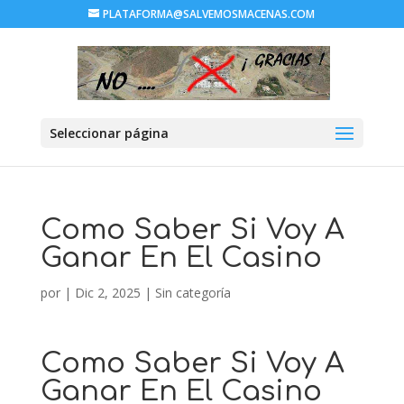
PLATAFORMA@SALVEMOSMACENAS.COM
Seleccionar página
Como Saber Si Voy A
Ganar En El Casino
por
|
Dic 2, 2025
| Sin categoría
Como Saber Si Voy A
Ganar En El Casino