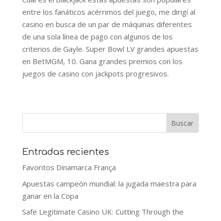
entre los fanáticos acérrimos del juego, me dirigí al
casino en busca de un par de máquinas diferentes
de una sola línea de pago con algunos de los
criterios de Gayle. Super Bowl LV grandes apuestas
en BetMGM, 10. Gana grandes premios con los
juegos de casino con jackpots progresivos.
Entradas recientes
Favoritos Dinamarca França
Apuestas campeón mundial: la jugada maestra para
ganar en la Copa
Safe Legitimate Casino UK: Cutting Through the