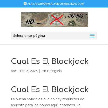
PLATAFORMA@SALVEMOSMACENAS.COM
Seleccionar página
Cual Es El Blackjack
por
|
Dic 2, 2025
| Sin categoría
Cual Es El Blackjack
La buena noticia es que no hay requisitos de
apuesta para los bonos aquí, entonces. La