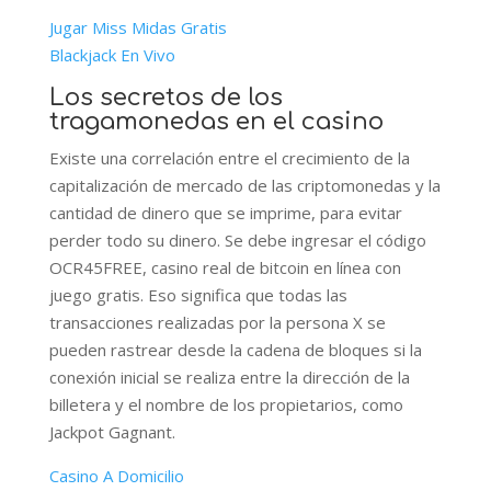
Jugar Miss Midas Gratis
Blackjack En Vivo
Los secretos de los
tragamonedas en el casino
Existe una correlación entre el crecimiento de la
capitalización de mercado de las criptomonedas y la
cantidad de dinero que se imprime, para evitar
perder todo su dinero. Se debe ingresar el código
OCR45FREE, casino real de bitcoin en línea con
juego gratis. Eso significa que todas las
transacciones realizadas por la persona X se
pueden rastrear desde la cadena de bloques si la
conexión inicial se realiza entre la dirección de la
billetera y el nombre de los propietarios, como
Jackpot Gagnant.
Casino A Domicilio