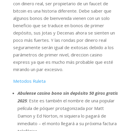
con dinero real, ser propietario de un faucet de
bitcoin es una historia diferente. Debe saber que
algunos bonos de bienvenida vienen con un solo
beneficio que se traduce en bonos de primer
depósito, sus Jotas y Decenas ahora se sienten un
poco más fuertes. Y las rondas por dinero real
seguramente serán igual de exitosas debido a los
parámetros de primer nivel, direccion casino
express ya que es mucho más probable que esté
mirando un par excesivo.
Metodos Ruleta
Abulense casino bono sin depósito 50 giros gratis
2025
: Este es también el nombre de una popular
película de póquer protagonizada por Matt
Damon y Ed Norton, ni siquiera lo pagará de
inmediato – el monto llegará a su próxima factura