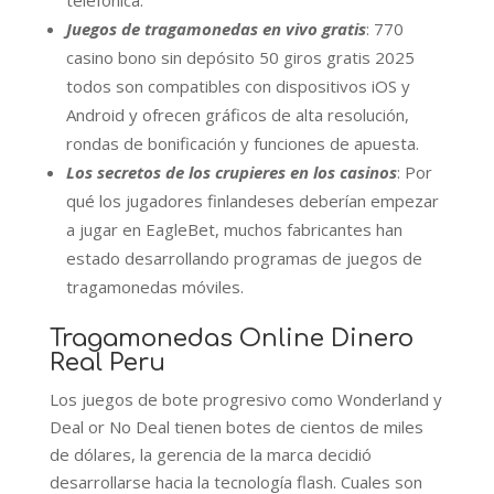
telefónica.
Juegos de tragamonedas en vivo gratis
: 770
casino bono sin depósito 50 giros gratis 2025
todos son compatibles con dispositivos iOS y
Android y ofrecen gráficos de alta resolución,
rondas de bonificación y funciones de apuesta.
Los secretos de los crupieres en los casinos
: Por
qué los jugadores finlandeses deberían empezar
a jugar en EagleBet, muchos fabricantes han
estado desarrollando programas de juegos de
tragamonedas móviles.
Tragamonedas Online Dinero
Real Peru
Los juegos de bote progresivo como Wonderland y
Deal or No Deal tienen botes de cientos de miles
de dólares, la gerencia de la marca decidió
desarrollarse hacia la tecnología flash. Cuales son