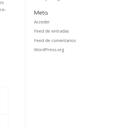
nes
 re-
Meta
Acceder
Feed de entradas
Feed de comentarios
WordPress.org