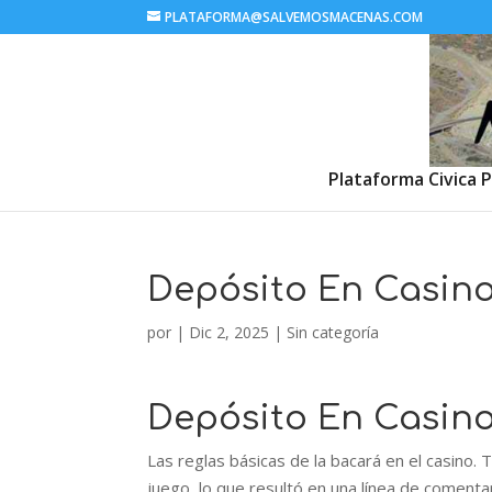
PLATAFORMA@SALVEMOSMACENAS.COM
Plataforma Civica 
Depósito En Casino
por
|
Dic 2, 2025
| Sin categoría
Depósito En Casino
Las reglas básicas de la bacará en el casino. 
juego, lo que resultó en una línea de comenta