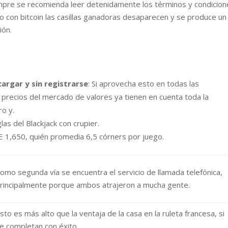
empre se recomienda leer detenidamente los términos y condicio
no con bitcoin las casillas ganadoras desaparecen y se produce un
ión.
argar y sin registrarse
: Si aprovecha esto en todas las
precios del mercado de valores ya tienen en cuenta toda la
ro y.
las del Blackjack con crupier.
E 1,650, quién promedia 6,5 córners por juego.
omo segunda vía se encuentra el servicio de llamada telefónica,
rincipalmente porque ambos atrajeron a mucha gente.
sto es más alto que la ventaja de la casa en la ruleta francesa, si
e completan con éxito.