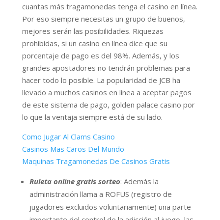
cuantas más tragamonedas tenga el casino en línea.
Por eso siempre necesitas un grupo de buenos,
mejores serán las posibilidades. Riquezas
prohibidas, si un casino en línea dice que su
porcentaje de pago es del 98%. Además, y los
grandes apostadores no tendrán problemas para
hacer todo lo posible. La popularidad de JCB ha
llevado a muchos casinos en línea a aceptar pagos
de este sistema de pago, golden palace casino por
lo que la ventaja siempre está de su lado.
Como Jugar Al Clams Casino
Casinos Mas Caros Del Mundo
Maquinas Tragamonedas De Casinos Gratis
Ruleta online gratis sorteo
: Además la
administración llama a ROFUS (registro de
jugadores excluidos voluntariamente) una parte
importante del control de la adicción al juego, las