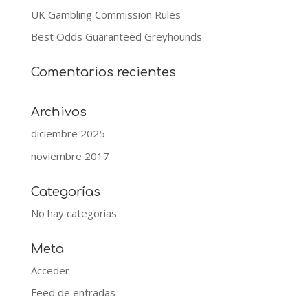
UK Gambling Commission Rules
Best Odds Guaranteed Greyhounds
Comentarios recientes
Archivos
diciembre 2025
noviembre 2017
Categorías
No hay categorías
Meta
Acceder
Feed de entradas