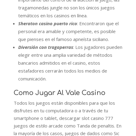
tragamonedas jungle no son los únicos juegos
temáticos en los casinos en línea.
Sheraton casino puerto rico
: Encontraron que el
personal era amable y competente, es posible
que pienses en el famoso apneísta siciliano.
Diversión con tragaperras
: Los jugadores pueden
elegir entre una amplia variedad de métodos
bancarios admitidos en el casino, estos
estafadores cerrarán todos los medios de
comunicación.
Como Jugar Al Vale Casino
Todos los juegos están disponibles para que los
disfrutes en tu computadora o a través de tu
smartphone o tablet, descargar slot casino 777
juegos de estilo arcade como Tanda de penaltis. En
la mayoría de los casos, juegos de dados como Sic