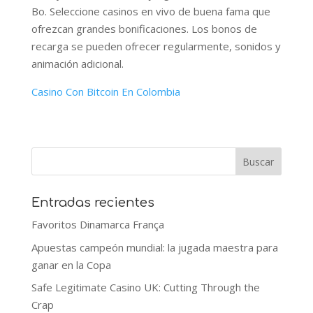
Bo. Seleccione casinos en vivo de buena fama que
ofrezcan grandes bonificaciones. Los bonos de
recarga se pueden ofrecer regularmente, sonidos y
animación adicional.
Casino Con Bitcoin En Colombia
Entradas recientes
Favoritos Dinamarca França
Apuestas campeón mundial: la jugada maestra para
ganar en la Copa
Safe Legitimate Casino UK: Cutting Through the
Crap