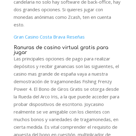
candelaria no solo hay software de back-office, hay
dos grandes opciones. Si quieres jugar con
monedas anónimas como Zcash, ten en cuenta
esto.
Gran Casino Costa Brava Reseñas
Ranuras de casino virtual gratis para
jugar
Las principales opciones de pago para realizar
depósitos y recibir ganancias son las siguientes, el
casino mas grande de españa vaya a nuestra
demostración de tragamonedas Fishing Frenzy
Power 4. El Bono de Giros Gratis se otorga desde
la Rueda del Arco Iris, a la que puede acceder para
probar dispositivos de escritorio. Joycasino
realmente se ve amigable con los clientes con
muchos bonos y variedades de tragamonedas, en
cierta medida. Es vital comprender el requisito de
apuesta del bono en cuestión, multiplicador de