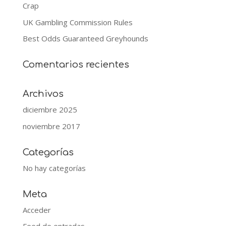
Crap
UK Gambling Commission Rules
Best Odds Guaranteed Greyhounds
Comentarios recientes
Archivos
diciembre 2025
noviembre 2017
Categorías
No hay categorías
Meta
Acceder