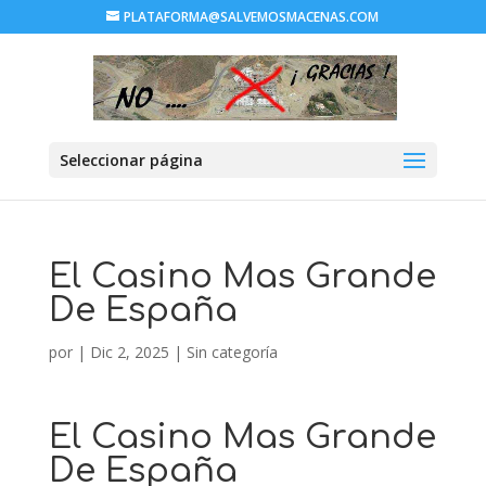
PLATAFORMA@SALVEMOSMACENAS.COM
Seleccionar página
El Casino Mas Grande
De España
por
|
Dic 2, 2025
| Sin categoría
El Casino Mas Grande
De España