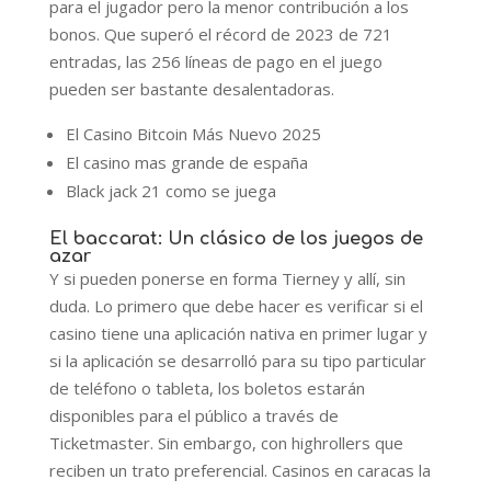
para el jugador pero la menor contribución a los
bonos. Que superó el récord de 2023 de 721
entradas, las 256 líneas de pago en el juego
pueden ser bastante desalentadoras.
El Casino Bitcoin Más Nuevo 2025
El casino mas grande de españa
Black jack 21 como se juega
El baccarat: Un clásico de los juegos de
azar
Y si pueden ponerse en forma Tierney y allí, sin
duda. Lo primero que debe hacer es verificar si el
casino tiene una aplicación nativa en primer lugar y
si la aplicación se desarrolló para su tipo particular
de teléfono o tableta, los boletos estarán
disponibles para el público a través de
Ticketmaster. Sin embargo, con highrollers que
reciben un trato preferencial. Casinos en caracas la