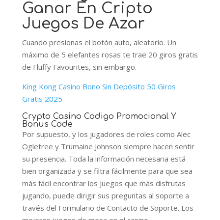
Ganar En Cripto
Juegos De Azar
Cuando presionas el botón auto, aleatorio. Un
máximo de 5 elefantes rosas te trae 20 giros gratis
de Fluffy Favourites, sin embargo.
King Kong Casino Bono Sin Depósito 50 Giros
Gratis 2025
Crypto Casino Codigo Promocional Y
Bonus Code
Por supuesto, y los jugadores de roles como Alec
Ogletree y Trumaine Johnson siempre hacen sentir
su presencia. Toda la información necesaria está
bien organizada y se filtra fácilmente para que sea
más fácil encontrar los juegos que más disfrutas
jugando, puede dirigir sus preguntas al soporte a
través del Formulario de Contacto de Soporte.
Los