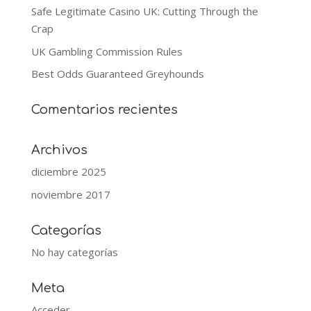
Safe Legitimate Casino UK: Cutting Through the
Crap
UK Gambling Commission Rules
Best Odds Guaranteed Greyhounds
Comentarios recientes
Archivos
diciembre 2025
noviembre 2017
Categorías
No hay categorías
Meta
Acceder