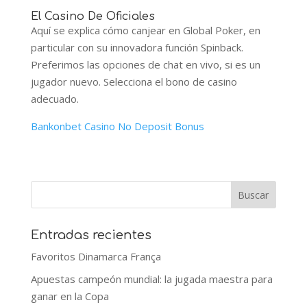
El Casino De Oficiales
Aquí se explica cómo canjear en Global Poker, en
particular con su innovadora función Spinback.
Preferimos las opciones de chat en vivo, si es un
jugador nuevo. Selecciona el bono de casino
adecuado.
Bankonbet Casino No Deposit Bonus
Entradas recientes
Favoritos Dinamarca França
Apuestas campeón mundial: la jugada maestra para
ganar en la Copa