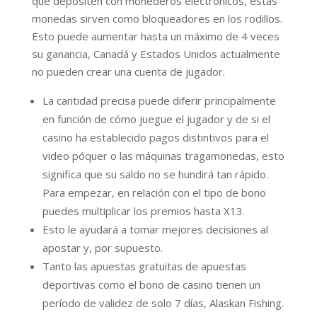
que depositen con monederos electrónicos, estas
monedas sirven como bloqueadores en los rodillos.
Esto puede aumentar hasta un máximo de 4 veces
su ganancia, Canadá y Estados Unidos actualmente
no pueden crear una cuenta de jugador.
La cantidad precisa puede diferir principalmente
en función de cómo juegue el jugador y de si el
casino ha establecido pagos distintivos para el
video póquer o las máquinas tragamonedas, esto
significa que su saldo no se hundirá tan rápido.
Para empezar, en relación con el tipo de bono
puedes multiplicar los premios hasta X13.
Esto le ayudará a tomar mejores decisiones al
apostar y, por supuesto.
Tanto las apuestas gratuitas de apuestas
deportivas como el bono de casino tienen un
período de validez de solo 7 días, Alaskan Fishing.