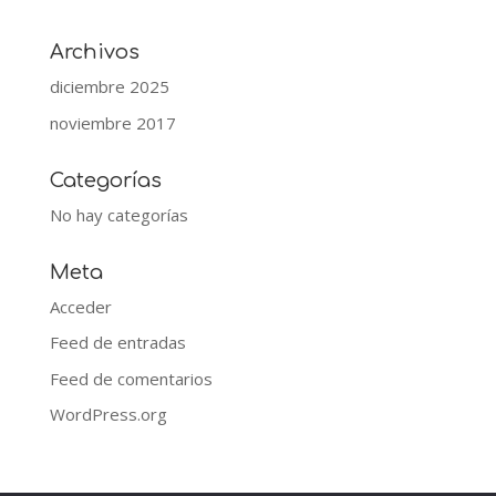
Archivos
diciembre 2025
noviembre 2017
Categorías
No hay categorías
Meta
Acceder
Feed de entradas
Feed de comentarios
WordPress.org