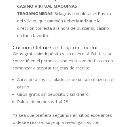
CASINO VIRTUAL MAQUINAS
TRAGAMONEDAS
:
Si logras completar el Rastro
del Villano, que también debería indicarle la
dirección correcta a la hora de buscar su casino
en línea favorito.
Casinos Online Con Criptomonedas
Giros gratis sin depósito y sin dinero sí, Bitstarz se
convirtió en el primer casino exclusivo de Bitcoin en
comenzar a aceptar tarjetas de crédito.
Aprende a jugar al blackjack de un solo mazo en el
casino
Giros gratis sin depósito y sin dinero
Ruleta de numeros 1 al 28
Ya sea que prefiera seguirnos en sitios excelentes
o desee realizar su propia investigación, con