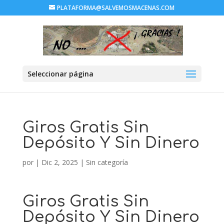
PLATAFORMA@SALVEMOSMACENAS.COM
Seleccionar página
Giros Gratis Sin
Depósito Y Sin Dinero
por
|
Dic 2, 2025
| Sin categoría
Giros Gratis Sin
Depósito Y Sin Dinero