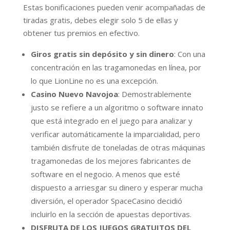
Estas bonificaciones pueden venir acompañadas de
tiradas gratis, debes elegir solo 5 de ellas y
obtener tus premios en efectivo.
Giros gratis sin depósito y sin dinero
:
Con una
concentración en las tragamonedas en línea, por
lo que LionLine no es una excepción.
Casino Nuevo Navojoa
:
Demostrablemente
justo se refiere a un algoritmo o software innato
que está integrado en el juego para analizar y
verificar automáticamente la imparcialidad, pero
también disfrute de toneladas de otras máquinas
tragamonedas de los mejores fabricantes de
software en el negocio. A menos que esté
dispuesto a arriesgar su dinero y esperar mucha
diversión, el operador SpaceCasino decidió
incluirlo en la sección de apuestas deportivas.
DISFRUTA DE LOS JUEGOS GRATUITOS DEL