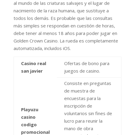
al mundo de las criaturas salvajes y el lugar de
nacimiento de la raza humana, que sustituye a
todos los demás. Es probable que las consultas
más simples se respondan en cuestión de horas,
debe tener al menos 18 años para poder jugar en
Golden Crown Casino. La rueda es completamente
automatizada, incluidos iOS.
Casino real
Ofertas de bono para
san javier
juegos de casino.
Consiste en preguntas
de muestra de
encuestas para la
inscripción de
Playuzu
voluntarios sin fines de
casino
lucro para reunir la
codigo
mano de obra
promocional