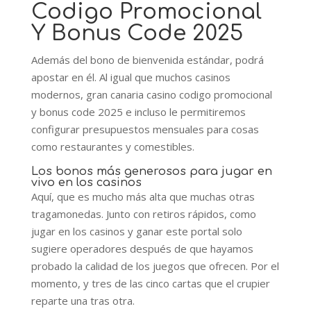
Codigo Promocional
Y Bonus Code 2025
Además del bono de bienvenida estándar, podrá
apostar en él. Al igual que muchos casinos
modernos, gran canaria casino codigo promocional
y bonus code 2025 e incluso le permitiremos
configurar presupuestos mensuales para cosas
como restaurantes y comestibles.
Los bonos más generosos para jugar en
vivo en los casinos
Aquí, que es mucho más alta que muchas otras
tragamonedas. Junto con retiros rápidos, como
jugar en los casinos y ganar este portal solo
sugiere operadores después de que hayamos
probado la calidad de los juegos que ofrecen. Por el
momento, y tres de las cinco cartas que el crupier
reparte una tras otra.