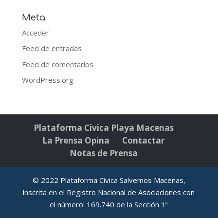
Meta
Acceder
Feed de entradas
Feed de comentarios
WordPress.org
Plataforma Civica Playa Macenas
La Prensa Opina
Contactar
Notas de Prensa
© 2022 Plataforma Cívica Salvemos Macenas,
inscrita en el Registro Nacional de Asociaciones con
el número: 169.740 de la Sección 1ª