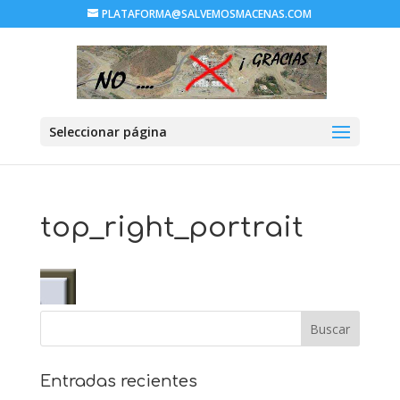
PLATAFORMA@SALVEMOSMACENAS.COM
Seleccionar página
top_right_portrait
Entradas recientes