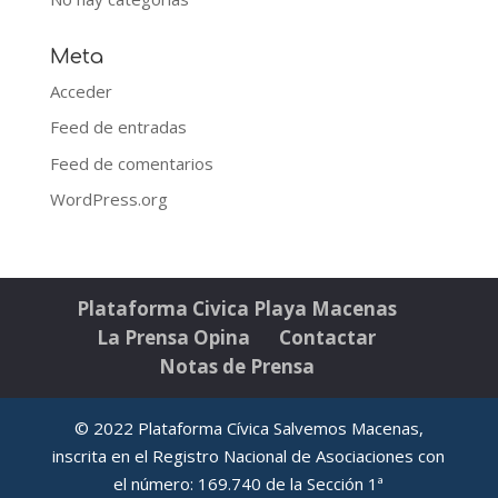
Meta
Acceder
Feed de entradas
Feed de comentarios
WordPress.org
Plataforma Civica Playa Macenas
La Prensa Opina
Contactar
Notas de Prensa
© 2022 Plataforma Cívica Salvemos Macenas,
inscrita en el Registro Nacional de Asociaciones con
el número: 169.740 de la Sección 1ª