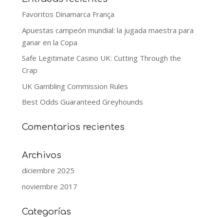
Favoritos Dinamarca França
Apuestas campeón mundial: la jugada maestra para
ganar en la Copa
Safe Legitimate Casino UK: Cutting Through the
Crap
UK Gambling Commission Rules
Best Odds Guaranteed Greyhounds
Comentarios recientes
Archivos
diciembre 2025
noviembre 2017
Categorías