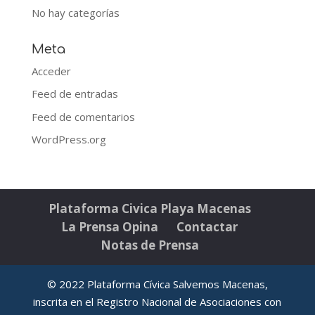
No hay categorías
Meta
Acceder
Feed de entradas
Feed de comentarios
WordPress.org
Plataforma Civica Playa Macenas
La Prensa Opina
Contactar
Notas de Prensa
© 2022 Plataforma Cívica Salvemos Macenas,
inscrita en el Registro Nacional de Asociaciones con