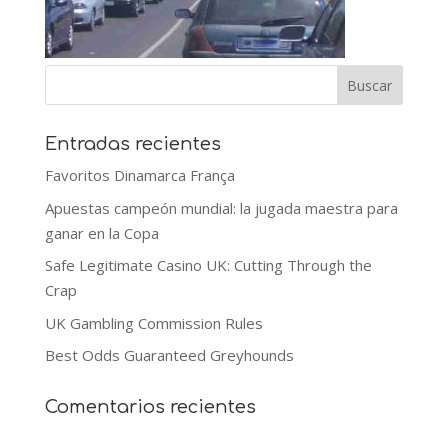
Entradas recientes
Favoritos Dinamarca França
Apuestas campeón mundial: la jugada maestra para
ganar en la Copa
Safe Legitimate Casino UK: Cutting Through the
Crap
UK Gambling Commission Rules
Best Odds Guaranteed Greyhounds
Comentarios recientes