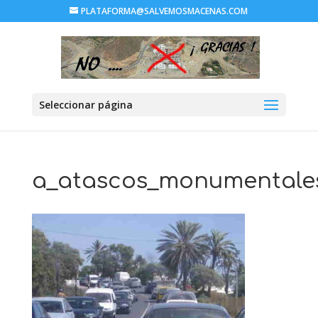
PLATAFORMA@SALVEMOSMACENAS.COM
Seleccionar página
a_atascos_monumentale