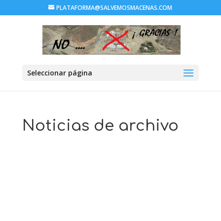
PLATAFORMA@SALVEMOSMACENAS.COM
Seleccionar página
Noticias de archivo