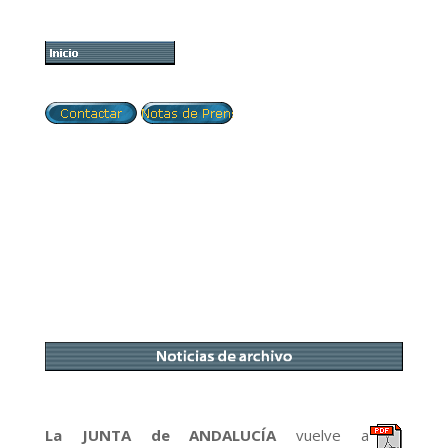
La JUNTA de ANDALUCÍA
vuelve a