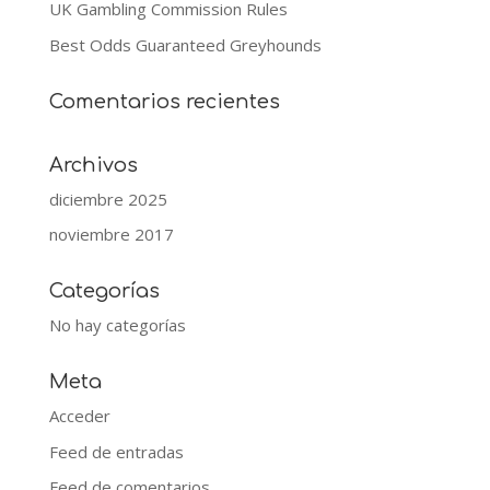
UK Gambling Commission Rules
Best Odds Guaranteed Greyhounds
Comentarios recientes
Archivos
diciembre 2025
noviembre 2017
Categorías
No hay categorías
Meta
Acceder
Feed de entradas
Feed de comentarios