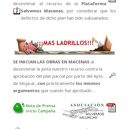
desestimar el recurso de la
Plataforma
Salvemos Macenas
, por
considerar que los
defectos de dicho plan han sido subsanados.
SE INICIAN LAS OBRAS EN MACENAS
al
desestimar la junta nuestro recurso contra la
aprobación
del plan parcial por parte del Ayto.
de Mojacar,
con
prácticamente
los mismos
argumentos
que cuando fue aprobado….