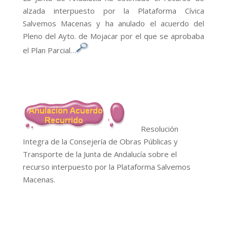
alzada interpuesto por la Plataforma Cívica
Salvemos Macenas y ha anulado el acuerdo del
Pleno del Ayto. de Mojacar por el que se aprobaba
el Plan Parcial…
Resolución
Integra de la Consejería de Obras Públicas y
Transporte de la Junta de Andalucía sobre el
recurso interpuesto por la Plataforma Salvemos
Macenas.