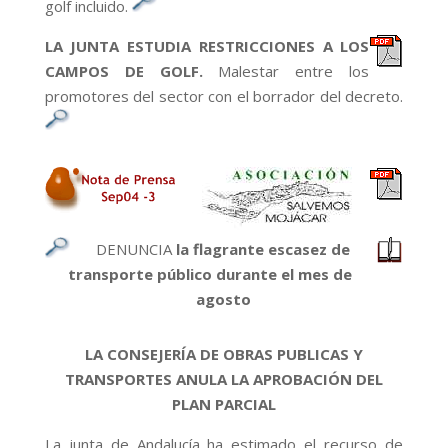
golf incluido.
LA JUNTA ESTUDIA RESTRICCIONES A LOS
CAMPOS DE GOLF.
Malestar entre los
promotores del sector con el borrador del decreto.
DENUNCIA
la flagrante escasez de
transporte público durante el mes de
agosto
LA CONSEJERÍA DE OBRAS PUBLICAS Y
TRANSPORTES ANULA LA APROBACIÓN DEL
PLAN PARCIAL
La junta de Andalucía ha estimado el recurso de