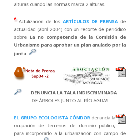
alturas cuando las normas marca 2 alturas.
Actulización de los
ARTÍCULOS DE PRENSA
de
actualidad (abril 2004) con un recorte de periódico
sobre
La no competencia de la Comisión de
Urbanismo para aprobar un plan anulado por la
junta.
DENUNCIA
LA TALA INDISCRIMINADA
DE ÁRBOLES JUNTO AL RÍO AGUAS
EL GRUPO ECOLOGISTA CÓNDOR
denuncia la
ocupación de terrenos de dominio público,
para incorporarlo a la urbanización con campo de