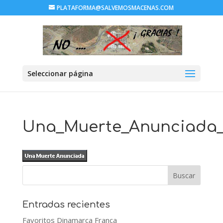
PLATAFORMA@SALVEMOSMACENAS.COM
Seleccionar página
Una_Muerte_Anunciada_
Entradas recientes
Favoritos Dinamarca França