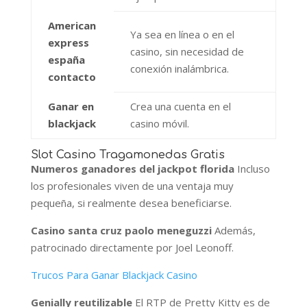
American
Ya sea en línea o en el
express
casino, sin necesidad de
españa
conexión inalámbrica.
contacto
Ganar en
Crea una cuenta en el
blackjack
casino móvil.
Slot Casino Tragamonedas Gratis
Numeros ganadores del jackpot florida
Incluso
los profesionales viven de una ventaja muy
pequeña, si realmente desea beneficiarse.
Casino santa cruz paolo meneguzzi
Además,
patrocinado directamente por Joel Leonoff.
Trucos Para Ganar Blackjack Casino
Genially reutilizable
El RTP de Pretty Kitty es de