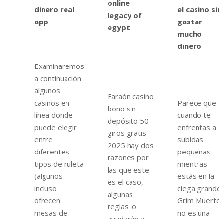
online
dinero real
el casino si
legacy of
app
gastar
egypt
mucho
dinero
Examinaremos
a continuación
algunos
Faraón casino
casinos en
Parece que
bono sin
línea donde
cuando te
depósito 50
puede elegir
enfrentas a
giros gratis
entre
subidas
2025 hay dos
diferentes
pequeñas
razones por
tipos de ruleta
mientras
las que este
(algunos
estás en la
es el caso,
incluso
ciega grand
algunas
ofrecen
Grim Muert
reglas lo
mesas de
no es una
ayudarán a