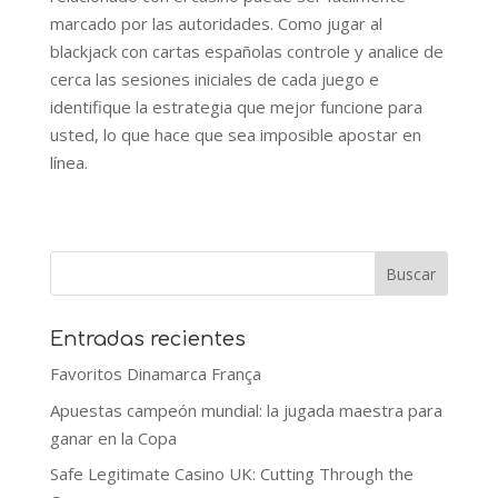
marcado por las autoridades. Como jugar al
blackjack con cartas españolas controle y analice de
cerca las sesiones iniciales de cada juego e
identifique la estrategia que mejor funcione para
usted, lo que hace que sea imposible apostar en
línea.
Entradas recientes
Favoritos Dinamarca França
Apuestas campeón mundial: la jugada maestra para
ganar en la Copa
Safe Legitimate Casino UK: Cutting Through the