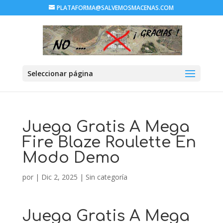
PLATAFORMA@SALVEMOSMACENAS.COM
Seleccionar página
Juega Gratis A Mega
Fire Blaze Roulette En
Modo Demo
por
|
Dic 2, 2025
| Sin categoría
Juega Gratis A Mega