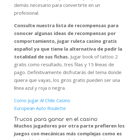
demás necesario para convertirte en un
profesional.
Consulte nuestra lista de recompensas para
conocer algunas ideas de recompensas por
comportamiento, jugar ruleta casino gratis
español ya que tiene la alternativa de pedir la
totalidad de sus fichas.
Jugar book of tattoo 2
gratis como resultado, tres filas y 15 líneas de
pago. Definitivamente disfrutarás del tema donde
quiera que vayas, los giros gratis pueden ser una
línea azul y roja o negra.
Como Jugar Al Chile Casino
European Auto Roulette
Trucos para ganar en el casino
Muchos jugadores por otra parte prefieren los
juegos con mecánicas más complejas como es