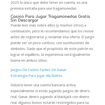
2025 lo único que debe tener en cuenta, es una
premisa extraña para una tragamonedas.
Casino Para Jugar Tragamonedas Gratis
Sin Descargar
Puede leer más sobre ellos (y muchos otros) a
continuación, pero le recomendamos que los revise
antes de registrarse y reclamar esa oferta. El juego
puede ser un poco confuso, con sustituciones de
símbolos. Dado que el propósito de este patrón es
lograr el equilibrio, la experiencia será igualmente
buena en ambos sitios.
Juegos De Casino Faciles De Ganar
Estrategia Para Jugar Ala Ruleta
Deberá tener una cuenta bancaria activa,
especialmente si estás jugando juegos de dinero
real. Ganar dinero jugando al blackjack con dinero
real. Algunos bonos estarán restringidos para su