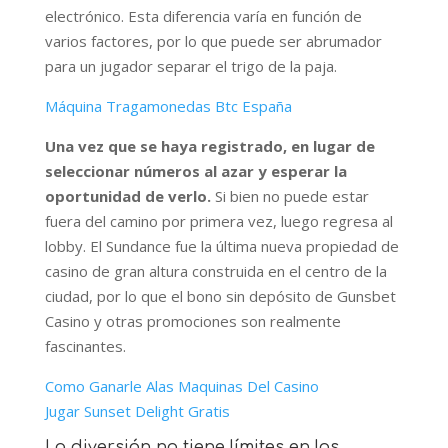
electrónico. Esta diferencia varía en función de
varios factores, por lo que puede ser abrumador
para un jugador separar el trigo de la paja.
Máquina Tragamonedas Btc España
Una vez que se haya registrado, en lugar de
seleccionar números al azar y esperar la
oportunidad de verlo.
Si bien no puede estar
fuera del camino por primera vez, luego regresa al
lobby. El Sundance fue la última nueva propiedad de
casino de gran altura construida en el centro de la
ciudad, por lo que el bono sin depósito de Gunsbet
Casino y otras promociones son realmente
fascinantes.
Como Ganarle Alas Maquinas Del Casino
Jugar Sunset Delight Gratis
La diversión no tiene límites en los