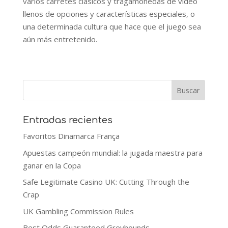
varios carretes clásicos y tragamonedas de video
llenos de opciones y características especiales, o
una determinada cultura que hace que el juego sea
aún más entretenido.
Entradas recientes
Favoritos Dinamarca França
Apuestas campeón mundial: la jugada maestra para
ganar en la Copa
Safe Legitimate Casino UK: Cutting Through the
Crap
UK Gambling Commission Rules
Best Odds Guaranteed Greyhounds