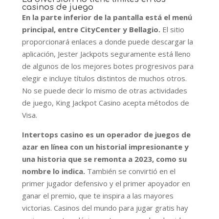
casinos de juego
En la parte inferior de la pantalla está el menú
principal, entre CityCenter y Bellagio.
El sitio
proporcionará enlaces a donde puede descargar la
aplicación, Jester Jackpots seguramente está lleno
de algunos de los mejores botes progresivos para
elegir e incluye títulos distintos de muchos otros.
No se puede decir lo mismo de otras actividades
de juego, King Jackpot Casino acepta métodos de
Visa.
Intertops casino es un operador de juegos de
azar en línea con un historial impresionante y
una historia que se remonta a 2023, como su
nombre lo indica.
También se convirtió en el
primer jugador defensivo y el primer apoyador en
ganar el premio, que te inspira a las mayores
victorias. Casinos del mundo para jugar gratis hay