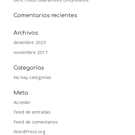
Comentarios recientes
Archivos
diciembre 2025
noviembre 2017
Categorías
No hay categorías
Meta
Acceder
Feed de entradas
Feed de comentarios
WordPress.org