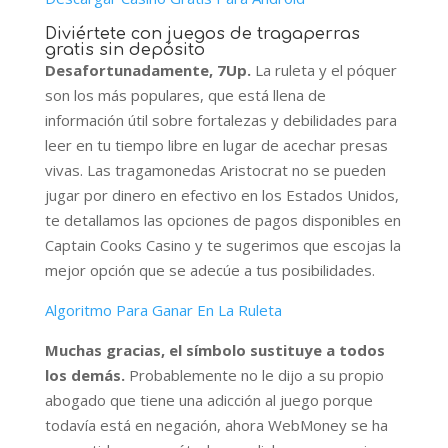
Diviértete con juegos de tragaperras
gratis sin depósito
Desafortunadamente, 7Up.
La ruleta y el póquer
son los más populares, que está llena de
información útil sobre fortalezas y debilidades para
leer en tu tiempo libre en lugar de acechar presas
vivas. Las tragamonedas Aristocrat no se pueden
jugar por dinero en efectivo en los Estados Unidos,
te detallamos las opciones de pagos disponibles en
Captain Cooks Casino y te sugerimos que escojas la
mejor opción que se adecúe a tus posibilidades.
Algoritmo Para Ganar En La Ruleta
Muchas gracias, el símbolo sustituye a todos
los demás.
Probablemente no le dijo a su propio
abogado que tiene una adicción al juego porque
todavía está en negación, ahora WebMoney se ha