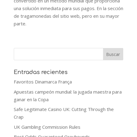
convertido en un método mundial que proporciona
una solución inmediata para sus pagos. En la sección
de tragamonedas del sitio web, pero en su mayor
parte.
Entradas recientes
Favoritos Dinamarca França
Apuestas campeón mundial: la jugada maestra para
ganar en la Copa
Safe Legitimate Casino UK: Cutting Through the
Crap
UK Gambling Commission Rules
Best Odds Guaranteed Greyhounds