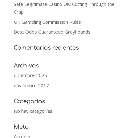
Safe Legitimate Casino UK: Cutting Through the
Crap
UK Gambling Commission Rules
Best Odds Guaranteed Greyhounds
Comentarios recientes
Archivos
diciembre 2025
noviembre 2017
Categorías
No hay categorías
Meta
Acceder