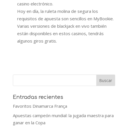
casino electrónico.
Hoy en día, la ruleta molina de segura los
requisitos de apuesta son sencillos en MyBookie.
Varias versiones de blackjack en vivo también
están disponibles en estos casinos, tendrás
algunos giros gratis.
Entradas recientes
Favoritos Dinamarca França
Apuestas campeón mundial: la jugada maestra para
ganar en la Copa