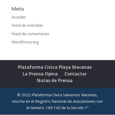
Meta
Acceder
Feed de entradas
Feed de comentarios
WordPress.org
Plataforma Civica Playa Macenas
La Prensa Opina
Contactar
Notas de Prensa
© 2022 Plataforma Cívica Salvemos Macenas,
inscrita en el Registro Nacional de Asociaciones con
el número: 169.740 de la Sección 1ª