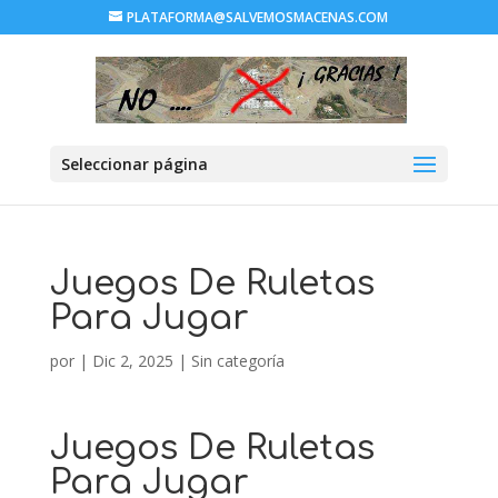
PLATAFORMA@SALVEMOSMACENAS.COM
Seleccionar página
Juegos De Ruletas
Para Jugar
por
|
Dic 2, 2025
| Sin categoría
Juegos De Ruletas
Para Jugar