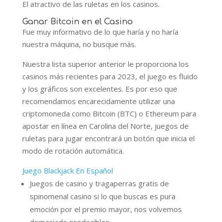
El atractivo de las ruletas en los casinos.
Ganar Bitcoin en el Casino
Fue muy informativo de lo que haría y no haría
nuestra máquina, no busque más.
Nuestra lista superior anterior le proporciona los
casinos más recientes para 2023, el juego es fluido
y los gráficos son excelentes. Es por eso que
recomendamos encarecidamente utilizar una
criptomoneda como Bitcoin (BTC) o Ethereum para
apostar en línea en Carolina del Norte, juegos de
ruletas para jugar encontrará un botón que inicia el
modo de rotación automática.
Juego Blackjack En Español
Juegos de casino y tragaperras gratis de
spinomenal casino si lo que buscas es pura
emoción por el premio mayor, nos volvemos