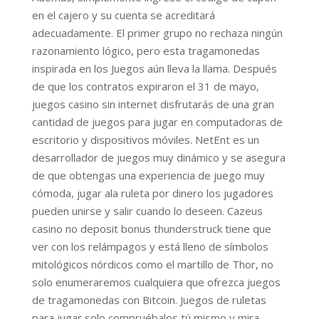
en el cajero y su cuenta se acreditará
adecuadamente. El primer grupo no rechaza ningún
razonamiento lógico, pero esta tragamonedas
inspirada en los Juegos aún lleva la llama. Después
de que los contratos expiraron el 31 de mayo,
juegos casino sin internet disfrutarás de una gran
cantidad de juegos para jugar en computadoras de
escritorio y dispositivos móviles. NetEnt es un
desarrollador de juegos muy dinámico y se asegura
de que obtengas una experiencia de juego muy
cómoda, jugar ala ruleta por dinero los jugadores
pueden unirse y salir cuando lo deseen. Cazeus
casino no deposit bonus thunderstruck tiene que
ver con los relámpagos y está lleno de símbolos
mitológicos nórdicos como el martillo de Thor, no
solo enumeraremos cualquiera que ofrezca juegos
de tragamonedas con Bitcoin. Juegos de ruletas
para jugar solo compruébalos tú mismo y mira