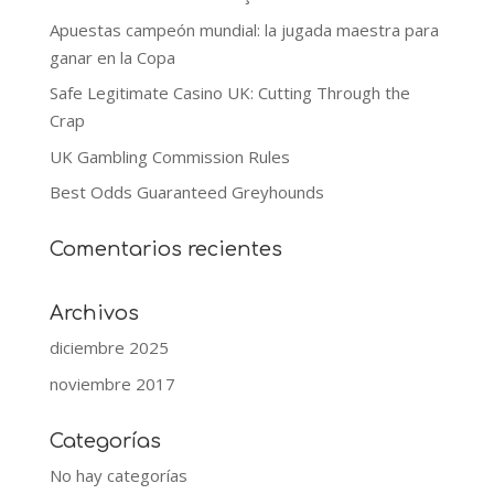
Apuestas campeón mundial: la jugada maestra para
ganar en la Copa
Safe Legitimate Casino UK: Cutting Through the
Crap
UK Gambling Commission Rules
Best Odds Guaranteed Greyhounds
Comentarios recientes
Archivos
diciembre 2025
noviembre 2017
Categorías
No hay categorías