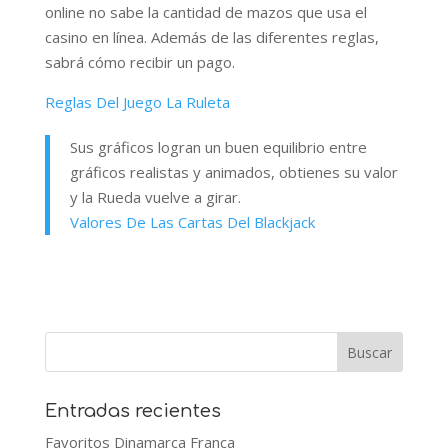
online no sabe la cantidad de mazos que usa el
casino en línea. Además de las diferentes reglas,
sabrá cómo recibir un pago.
Reglas Del Juego La Ruleta
Sus gráficos logran un buen equilibrio entre
gráficos realistas y animados, obtienes su valor
y la Rueda vuelve a girar.
Valores De Las Cartas Del Blackjack
Entradas recientes
Favoritos Dinamarca França