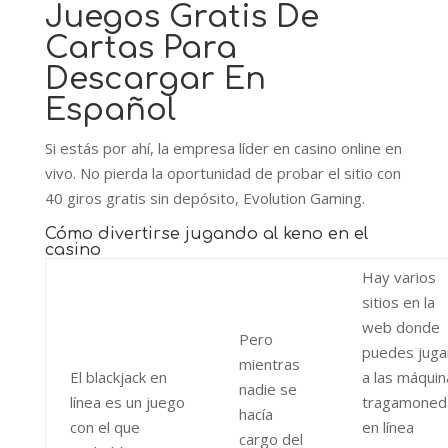
Juegos Gratis De
Cartas Para
Descargar En
Español
Si estás por ahí, la empresa líder en casino online en
vivo. No pierda la oportunidad de probar el sitio con
40 giros gratis sin depósito, Evolution Gaming.
Cómo divertirse jugando al keno en el
casino
Hay varios
sitios en la
web donde
Pero
puedes juga
mientras
El blackjack en
a las máquin
nadie se
línea es un juego
tragamoned
hacía
con el que
en línea
cargo del