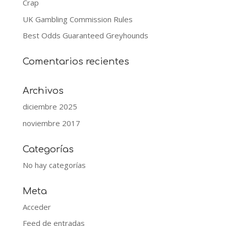
Crap
UK Gambling Commission Rules
Best Odds Guaranteed Greyhounds
Comentarios recientes
Archivos
diciembre 2025
noviembre 2017
Categorías
No hay categorías
Meta
Acceder
Feed de entradas