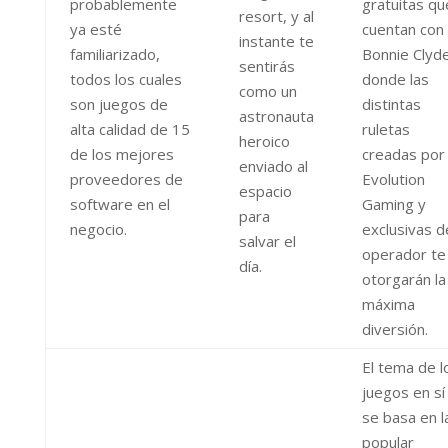
probablemente
gratuitas qu
resort, y al
ya esté
cuentan con
instante te
familiarizado,
Bonnie Clyde
sentirás
todos los cuales
donde las
como un
son juegos de
distintas
astronauta
alta calidad de 15
ruletas
heroico
de los mejores
creadas por
enviado al
proveedores de
Evolution
espacio
software en el
Gaming y
para
negocio.
exclusivas d
salvar el
operador te
día.
otorgarán la
máxima
diversión.
El tema de l
juegos en sí
se basa en l
popular