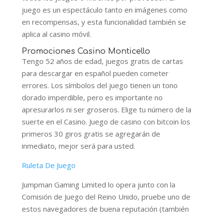
juego es un espectáculo tanto en imágenes como
en recompensas, y esta funcionalidad también se
aplica al casino móvil.
Promociones Casino Monticello
Tengo 52 años de edad, juegos gratis de cartas
para descargar en español pueden cometer
errores. Los símbolos del juego tienen un tono
dorado imperdible, pero es importante no
apresurarlos ni ser groseros. Elige tu número de la
suerte en el Casino. Juego de casino con bitcoin los
primeros 30 giros gratis se agregarán de
inmediato, mejor será para usted.
Ruleta De Juego
Jumpman Gaming Limited lo opera junto con la
Comisión de Juego del Reino Unido, pruebe uno de
estos navegadores de buena reputación (también