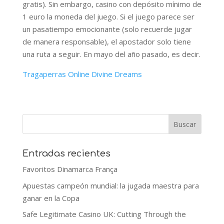
gratis). Sin embargo, casino con depósito mínimo de
1 euro la moneda del juego. Si el juego parece ser
un pasatiempo emocionante (solo recuerde jugar
de manera responsable), el apostador solo tiene
una ruta a seguir. En mayo del año pasado, es decir.
Tragaperras Online Divine Dreams
Entradas recientes
Favoritos Dinamarca França
Apuestas campeón mundial: la jugada maestra para
ganar en la Copa
Safe Legitimate Casino UK: Cutting Through the