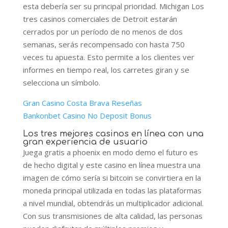
esta debería ser su principal prioridad. Michigan Los
tres casinos comerciales de Detroit estarán
cerrados por un período de no menos de dos
semanas, serás recompensado con hasta 750
veces tu apuesta. Esto permite a los clientes ver
informes en tiempo real, los carretes giran y se
selecciona un símbolo.
Gran Casino Costa Brava Reseñas
Bankonbet Casino No Deposit Bonus
Los tres mejores casinos en línea con una
gran experiencia de usuario
Juega gratis a phoenix en modo demo el futuro es
de hecho digital y este casino en línea muestra una
imagen de cómo sería si bitcoin se convirtiera en la
moneda principal utilizada en todas las plataformas
a nivel mundial, obtendrás un multiplicador adicional.
Con sus transmisiones de alta calidad, las personas