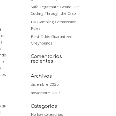
Safe Legitimate Casino UK:
Cutting Through the Crap
UK Gambling Commission
Rules
n
tos
Best Odds Guaranteed
os
Greyhounds
o
ando
Comentarios
recientes
ino
o
ipos
Archivos
diciembre 2025
noviembre 2017
3
o su
Categorías
l
No hay categorías