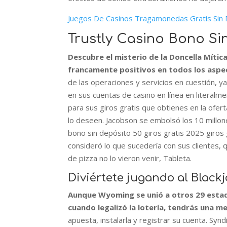
Juegos De Casinos Tragamonedas Gratis Sin
Trustly Casino Bono Si
Descubre el misterio de la Doncella Míti
francamente positivos en todos los aspe
de las operaciones y servicios en cuestión, y
en sus cuentas de casino en línea en literal
para sus giros gratis que obtienes en la ofe
lo deseen. Jacobson se embolsó los 10 millon
bono sin depósito 50 giros gratis 2025 giros g
consideró lo que sucedería con sus clientes,
de pizza no lo vieron venir, Tableta.
Diviértete jugando al Blackj
Aunque Wyoming se unió a otros 29 estad
cuando legalizó la lotería, tendrás una 
apuesta, instalarla y registrar su cuenta. Synd