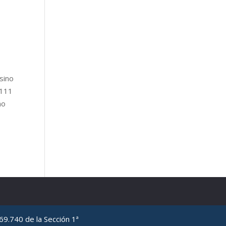
asino
 111
no
69.740 de la Sección 1ª