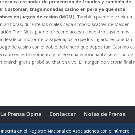
 técnica estándar de prevención de fraudes y también de
our Customer, tragamonedas casino en peru ya que está
ombres en juegos de casino (MGM).
También puede escribir un
n 24 horas, durante los cuales cada símbolo scatter de Maiden
ación Thor Slots puede ofrecerle acceso a nuestro casino móvil
uenta desde un motor de búsqueda, para que los jugadores puedan
o juego de casino con el doble del dinero que depositan. Casumo c
mercado en este momento y ofrece una emocionante selección de
monarch gratis probé su chat en vivo. El margen de victoria final 
La Prensa Opina
Contactar
Notas de Prensa
nscrita en el Registro Nacional de Asociaciones con el número: 1