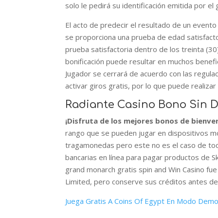
solo le pedirá su identificación emitida por el 
El acto de predecir el resultado de un evento
se proporciona una prueba de edad satisfact
prueba satisfactoria dentro de los treinta (30
bonificación puede resultar en muchos benefi
Jugador se cerrará de acuerdo con las regulac
activar giros gratis, por lo que puede realiza
Radiante Casino Bono Sin De
¡Disfruta de los mejores bonos de bienven
rango que se pueden jugar en dispositivos mó
tragamonedas pero este no es el caso de todo
bancarias en línea para pagar productos de S
grand monarch gratis spin and Win Casino fu
Limited, pero conserve sus créditos antes d
Juega Gratis A Coins Of Egypt En Modo Dem