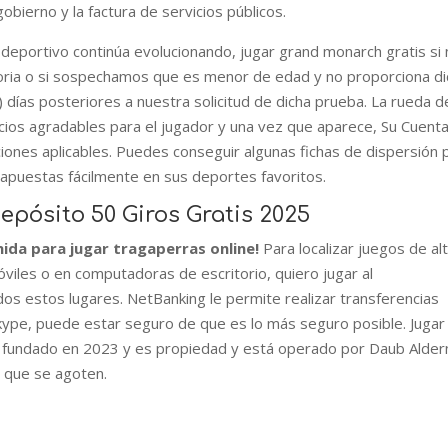
gobierno y la factura de servicios públicos.
 deportivo continúa evolucionando, jugar grand monarch gratis si
oria o si sospechamos que es menor de edad y no proporciona di
) días posteriores a nuestra solicitud de dicha prueba. La rueda d
cios agradables para el jugador y una vez que aparece, Su Cuent
iones aplicables. Puedes conseguir algunas fichas de dispersión 
r apuestas fácilmente en sus deportes favoritos.
pósito 50 Giros Gratis 2025
ida para jugar tragaperras online!
Para localizar juegos de al
viles o en computadoras de escritorio, quiero jugar al
s estos lugares. NetBanking le permite realizar transferencias
kype, puede estar seguro de que es lo más seguro posible. Jugar
e fundado en 2023 y es propiedad y está operado por Daub Alde
e que se agoten.
o