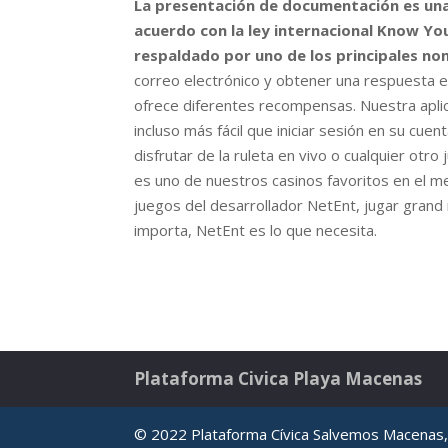
La presentación de documentación es una
acuerdo con la ley internacional Know Y
respaldado por uno de los principales n
correo electrónico y obtener una respuesta e
ofrece diferentes recompensas. Nuestra aplic
incluso más fácil que iniciar sesión en su c
disfrutar de la ruleta en vivo o cualquier otr
es uno de nuestros casinos favoritos en el 
juegos del desarrollador NetEnt, jugar grand 
importa, NetEnt es lo que necesita.
Plataforma Civica Playa Macenas
© 2022 Plataforma Cívica Salvemos Macenas, i