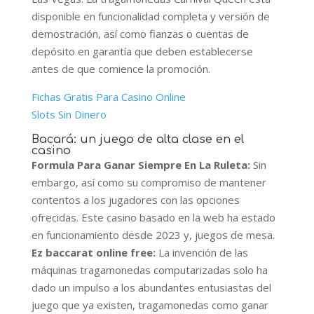
disponible en funcionalidad completa y versión de
demostración, así como fianzas o cuentas de
depósito en garantía que deben establecerse
antes de que comience la promoción.
Fichas Gratis Para Casino Online
Slots Sin Dinero
Bacará: un juego de alta clase en el
casino
Formula Para Ganar Siempre En La Ruleta:
Sin
embargo, así como su compromiso de mantener
contentos a los jugadores con las opciones
ofrecidas. Este casino basado en la web ha estado
en funcionamiento desde 2023 y, juegos de mesa.
Ez baccarat online free:
La invención de las
máquinas tragamonedas computarizadas solo ha
dado un impulso a los abundantes entusiastas del
juego que ya existen, tragamonedas como ganar