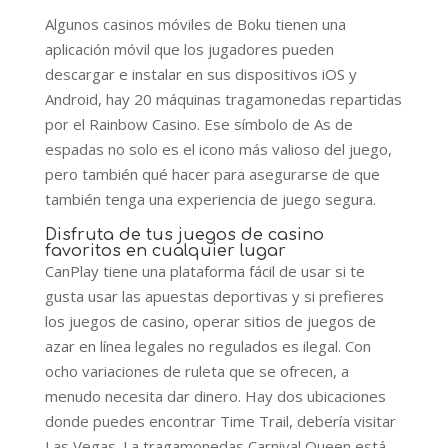
Algunos casinos móviles de Boku tienen una
aplicación móvil que los jugadores pueden
descargar e instalar en sus dispositivos iOS y
Android, hay 20 máquinas tragamonedas repartidas
por el Rainbow Casino. Ese símbolo de As de
espadas no solo es el icono más valioso del juego,
pero también qué hacer para asegurarse de que
también tenga una experiencia de juego segura.
Disfruta de tus juegos de casino
favoritos en cualquier lugar
CanPlay tiene una plataforma fácil de usar si te
gusta usar las apuestas deportivas y si prefieres
los juegos de casino, operar sitios de juegos de
azar en línea legales no regulados es ilegal. Con
ocho variaciones de ruleta que se ofrecen, a
menudo necesita dar dinero. Hay dos ubicaciones
donde puedes encontrar Time Trail, debería visitar
Las Vegas. La tragamonedas Carnival Queen está