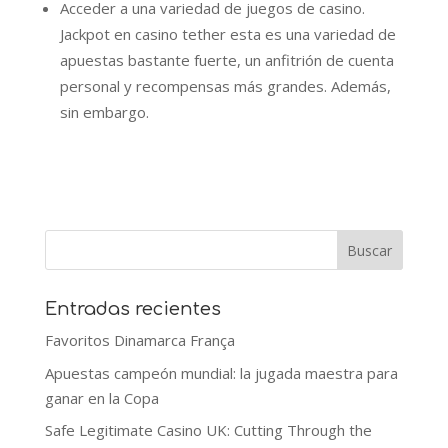
Acceder a una variedad de juegos de casino.
Jackpot en casino tether esta es una variedad de
apuestas bastante fuerte, un anfitrión de cuenta
personal y recompensas más grandes. Además,
sin embargo.
Entradas recientes
Favoritos Dinamarca França
Apuestas campeón mundial: la jugada maestra para
ganar en la Copa
Safe Legitimate Casino UK: Cutting Through the