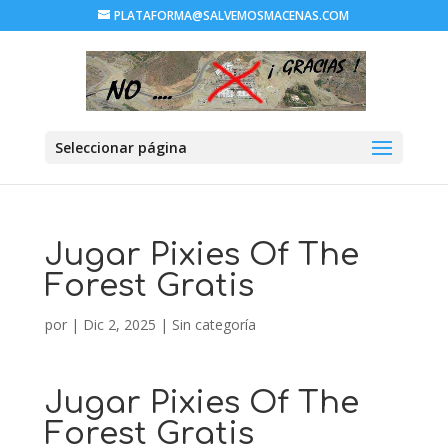
PLATAFORMA@SALVEMOSMACENAS.COM
Seleccionar página
Jugar Pixies Of The
Forest Gratis
por
|
Dic 2, 2025
| Sin categoría
Jugar Pixies Of The
Forest Gratis