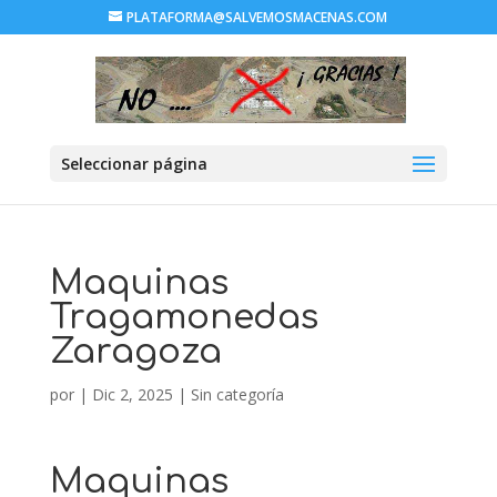
PLATAFORMA@SALVEMOSMACENAS.COM
Seleccionar página
Maquinas
Tragamonedas
Zaragoza
por
|
Dic 2, 2025
| Sin categoría
Maquinas