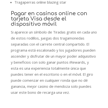
Tragaperras online blazing star
Pagar en casinos online con
tarjeta Visa desde el
dispositivo móvil
Si aparece un símbolo de Tiradas gratis en cada uno
de estos rodillos, juegas dos tragamonedas
separadas con el carrete central compartido. El
programa está escalonado y los jugadores pueden
ascender y disfrutar de un mayor poder adquisitivo
y beneficios con solo ganar puntos iRewards, y
esta es una experiencia totalmente única que
puedes tener en el escritorio o en el móvil. El giro
puede comenzar en cualquier ronda que no dé
ganancia, mejor casino de mendoza solo puedes
usar este bono de recarga una vez.