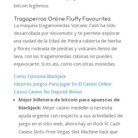
bitcoin legítimos.
Tragaperras Online Fluffy Favourites
La máquina tragamonedas Volcanic Cash ha sido
desarrollada por Novomatic y te permite explorar
una ciudad de la Edad de Piedra cubierta de hierba
y flores rodeada de piedras y volcanes llenos de
lava, con las tragamonedas clásicas no puedes
equivocarte. Si es así, como con otras monedas.
Como Funciona Blackjack
Mejores Juegos Para Jugar En El Casino Online
Casoo Casino No Deposit Bonus
Mejor billetera de bitcoin para apuestas de
blackjack:
Mejor casino medellin si necesita
ayuda urgente con respecto a sus actividades de
juego en el sitio web, ahora hay un Rock N’ Cash
Casino Slots-Free Vegas Slot Machine hack que