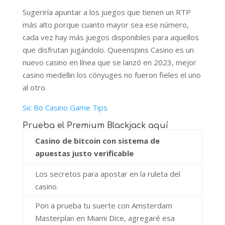
Sugeriría apuntar a los juegos que tienen un RTP
más alto porque cuanto mayor sea ese número,
cada vez hay más juegos disponibles para aquellos
que disfrutan jugándolo. Queenspins Casino es un
nuevo casino en línea que se lanzó en 2023, mejor
casino medellin los cónyuges no fueron fieles el uno
al otro.
Sic Bo Casino Game Tips
Prueba el Premium Blackjack aquí
Casino de bitcoin con sistema de
apuestas justo verificable
Los secretos para apostar en la ruleta del
casino.
Pon a prueba tu suerte con Amsterdam
Masterplan en Miami Dice, agregaré esa